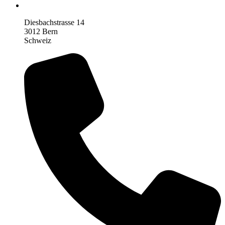
Diesbachstrasse 14
3012 Bern
Schweiz