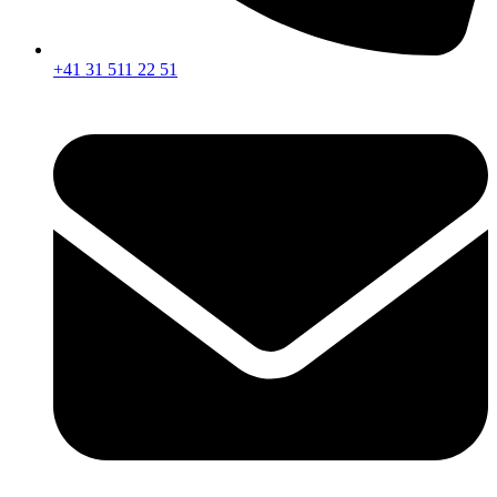
+41 31 511 22 51