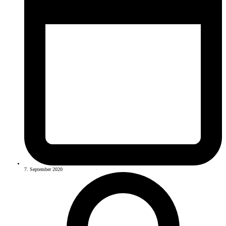
7. September 2020