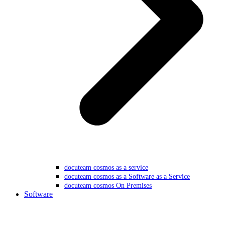
docuteam cosmos as a service
docuteam cosmos as a Software as a Service
docuteam cosmos On Premises
Software