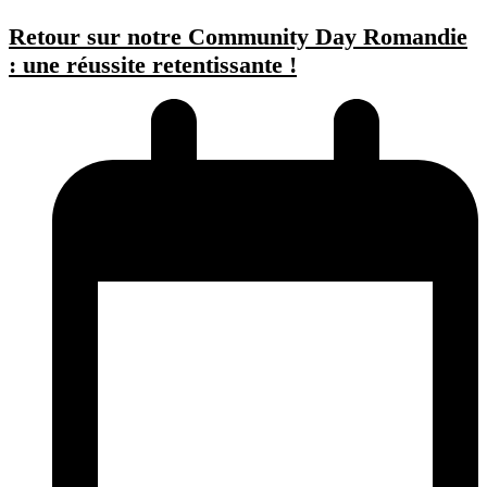
Retour sur notre Community Day Romandie
: une réussite retentissante !