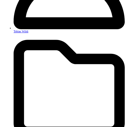
Tobias Wildi