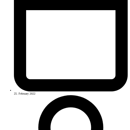
25. February 2022