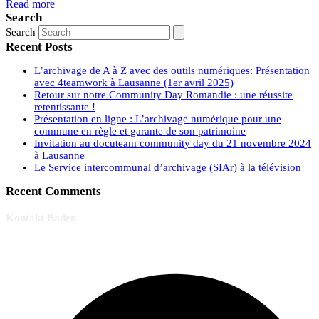
Read more
Search
Search
Recent Posts
L’archivage de A à Z avec des outils numériques: Présentation
avec 4teamwork à Lausanne (1er avril 2025)
Retour sur notre Community Day Romandie : une réussite
retentissante !
Présentation en ligne : L’archivage numérique pour une
commune en règle et garante de son patrimoine
Invitation au docuteam community day du 21 novembre 2024
à Lausanne
Le Service intercommunal d’archivage (SIAr) à la télévision
Recent Comments
Kontakt Baden