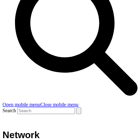
Open mobile menu
Close mobile menu
Search
Network