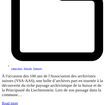
Latest news
,
Network
,
Trainings
À l'occasion des 100 ans de l'Association des archivistes
suisses (VSA-AAS), une boîte d’archives part en tournée à la
découverte du riche paysage archivistique de la Suisse et de
la Principauté du Liechtenstein. Lors de son passage dans la
commune…
Read more