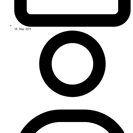
18. May 2021