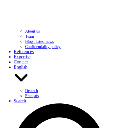
About us
Team
Blog : latest news
Confidentiality policy
References
Expertise
Contact
English
Deutsch
Français
Search