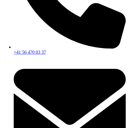
+41 56 470 03 37