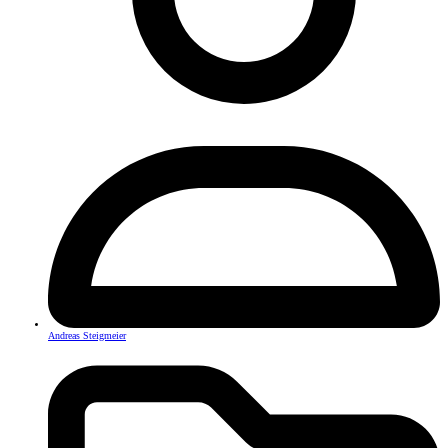
Andreas Steigmeier