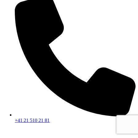
+41 21 510 21 81