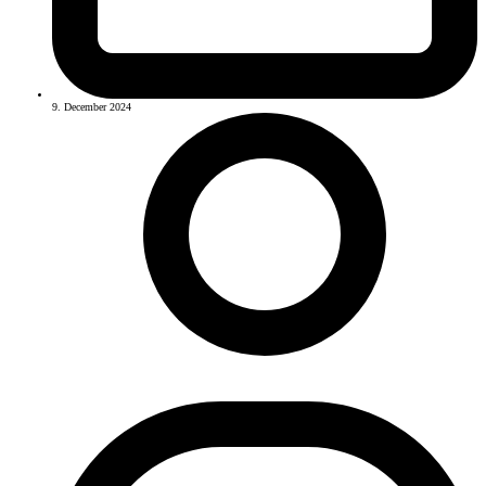
9. December 2024