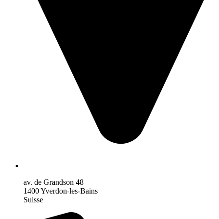
av. de Grandson 48
1400 Yverdon-les-Bains
Suisse