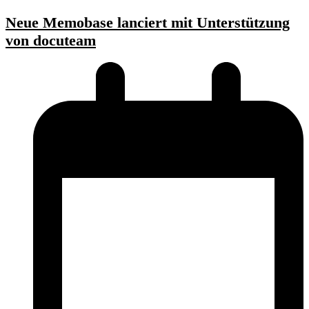
Neue Memobase lanciert mit Unterstützung
von docuteam