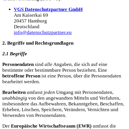
VGS Datenschutzpartner GmbH
Am Kaiserkai 69
20457 Hamburg
Deutschland
info@datenschutzpartner.eu
2. Begriffe und Rechtsgrundlagen
2.1 Begriffe
Personendaten
sind
alle
Angaben, die sich auf eine
bestimmte oder bestimmbare Person beziehen. Eine
betroffene Person
ist eine Person, über die Personendaten
bearbeitet werden.
Bearbeiten
umfasst
jeden
Umgang mit Personendaten,
unabhängig
von den angewandten Mitteln und Verfahren,
insbesondere das Aufbewahren, Bekanntgeben, Beschaffen,
Erheben, Löschen, Speichern, Verändern, Vernichten und
Verwenden von Personendaten.
Der
Europäische Wirtschaftsraum (EWR)
umfasst die