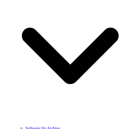
Software für Archive