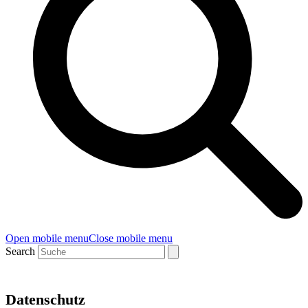
Open mobile menu
Close mobile menu
Search
Datenschutz