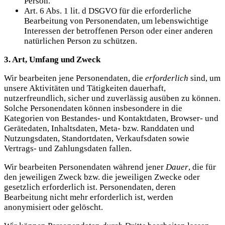
Person.
Art. 6 Abs. 1 lit. d DSGVO für die erforderliche
Bearbeitung von Personendaten, um lebenswichtige
Interessen der betroffenen Person oder einer anderen
natürlichen Person zu schützen.
3. Art, Umfang und Zweck
Wir bearbeiten jene Personendaten, die
erforderlich
sind, um
unsere Aktivitäten und Tätigkeiten dauerhaft,
nutzerfreundlich, sicher und zuverlässig ausüben zu können.
Solche Personendaten können insbesondere in die
Kategorien von Bestandes- und Kontaktdaten, Browser- und
Gerätedaten, Inhaltsdaten, Meta- bzw. Randdaten und
Nutzungsdaten, Standortdaten, Verkaufsdaten sowie
Vertrags- und Zahlungsdaten fallen.
Wir bearbeiten Personendaten während jener
Dauer
, die für
den jeweiligen Zweck bzw. die jeweiligen Zwecke oder
gesetzlich erforderlich ist. Personendaten, deren
Bearbeitung nicht mehr erforderlich ist, werden
anonymisiert oder gelöscht.