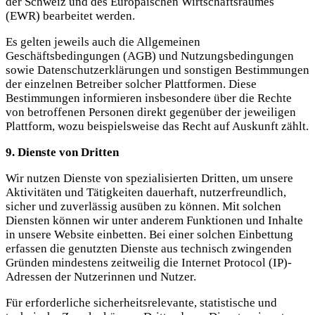
der Schweiz und des Europäischen Wirtschaftsraumes
(EWR) bearbeitet werden.
Es gelten jeweils auch die Allgemeinen
Geschäftsbedingungen (AGB) und Nutzungsbedingungen
sowie Datenschutzerklärungen und sonstigen Bestimmungen
der einzelnen Betreiber solcher Plattformen. Diese
Bestimmungen informieren insbesondere über die Rechte
von betroffenen Personen direkt gegenüber der jeweiligen
Plattform, wozu beispielsweise das Recht auf Auskunft zählt.
9. Dienste von Dritten
Wir nutzen Dienste von spezialisierten Dritten, um unsere
Aktivitäten und Tätigkeiten dauerhaft, nutzerfreundlich,
sicher und zuverlässig ausüben zu können. Mit solchen
Diensten können wir unter anderem Funktionen und Inhalte
in unsere Website einbetten. Bei einer solchen Einbettung
erfassen die genutzten Dienste aus technisch zwingenden
Gründen mindestens zeitweilig die Internet Protocol (IP)-
Adressen der Nutzerinnen und Nutzer.
Für erforderliche sicherheitsrelevante, statistische und