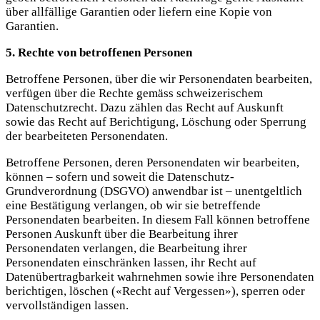
über allfällige Garantien oder liefern eine Kopie von
Garantien.
5. Rechte von betroffenen Personen
Betroffene Personen, über die wir Personendaten bearbeiten,
verfügen über die Rechte gemäss schweizerischem
Datenschutzrecht. Dazu zählen das Recht auf Auskunft
sowie das Recht auf Berichtigung, Löschung oder Sperrung
der bearbeiteten Personendaten.
Betroffene Personen, deren Personendaten wir bearbeiten,
können – sofern und soweit die Datenschutz-
Grundverordnung (DSGVO) anwendbar ist – unentgeltlich
eine Bestätigung verlangen, ob wir sie betreffende
Personendaten bearbeiten. In diesem Fall können betroffene
Personen Auskunft über die Bearbeitung ihrer
Personendaten verlangen, die Bearbeitung ihrer
Personendaten einschränken lassen, ihr Recht auf
Datenübertragbarkeit wahrnehmen sowie ihre Personendaten
berichtigen, löschen («Recht auf Vergessen»), sperren oder
vervollständigen lassen.