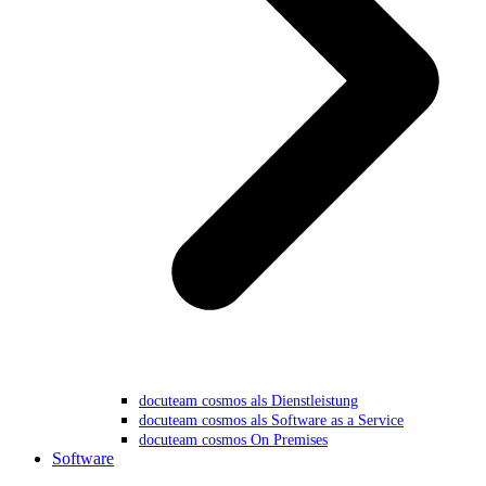
docuteam cosmos als Dienstleistung
docuteam cosmos als Software as a Service
docuteam cosmos On Premises
Software