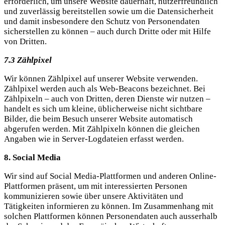
erforderlich, um unsere Website dauerhaft, nutzerfreundlich
und zuverlässig bereitstellen sowie um die Datensicherheit
und damit insbesondere den Schutz von Personendaten
sicherstellen zu können – auch durch Dritte oder mit Hilfe
von Dritten.
7.3 Zählpixel
Wir können Zählpixel auf unserer Website verwenden.
Zählpixel werden auch als Web-Beacons bezeichnet. Bei
Zählpixeln – auch von Dritten, deren Dienste wir nutzen –
handelt es sich um kleine, üblicherweise nicht sichtbare
Bilder, die beim Besuch unserer Website automatisch
abgerufen werden. Mit Zählpixeln können die gleichen
Angaben wie in Server-Logdateien erfasst werden.
8. Social Media
Wir sind auf Social Media-Plattformen und anderen Online-
Plattformen präsent, um mit interessierten Personen
kommunizieren sowie über unsere Aktivitäten und
Tätigkeiten informieren zu können. Im Zusammenhang mit
solchen Plattformen können Personendaten auch ausserhalb