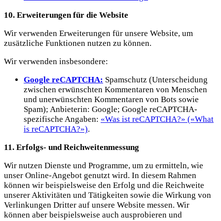
10. Erweiterungen für die Website
Wir verwenden Erweiterungen für unsere Website, um
zusätzliche Funktionen nutzen zu können.
Wir verwenden insbesondere:
Google reCAPTCHA:
Spamschutz (Unterscheidung
zwischen erwünschten Kommentaren von Menschen
und unerwünschten Kommentaren von Bots sowie
Spam); Anbieterin: Google; Google reCAPTCHA-
spezifische Angaben:
«Was ist reCAPTCHA?» («What
is reCAPTCHA?»)
.
11. Erfolgs- und Reichweitenmessung
Wir nutzen Dienste und Programme, um zu ermitteln, wie
unser Online-Angebot genutzt wird. In diesem Rahmen
können wir beispielsweise den Erfolg und die Reichweite
unserer Aktivitäten und Tätigkeiten sowie die Wirkung von
Verlinkungen Dritter auf unsere Website messen. Wir
können aber beispielsweise auch ausprobieren und