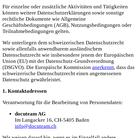
Für einzelne oder zusätzliche Aktivitäten und Tätigkeiten
können weitere Datenschutzerklärungen sowie sonstige
rechtliche Dokumente wie Allgemeine
Geschäftsbedingungen (AGB), Nutzungsbedingungen oder
Teilnahmebedingungen gelten.
Wir unterliegen dem schweizerischen Datenschutzrecht
sowie allenfalls anwendbarem ausländischem
Datenschutzrecht wie insbesondere jenem der Europäischen
Union (EU) mit der Datenschutz-Grundverordnung
(DSGVO). Die Europäische Kommission
anerkennt
, dass das
schweizerische Datenschutzrecht einen angemessenen
Datenschutz gewährleistet.
1. Kontaktadressen
Verantwortung für die Bearbeitung von Personendaten:
docuteam AG
Im Langacker 16, CH-5405 Baden
info@docuteam.ch
Wir weisen darauf hin, wenn es im Einzelfall andere