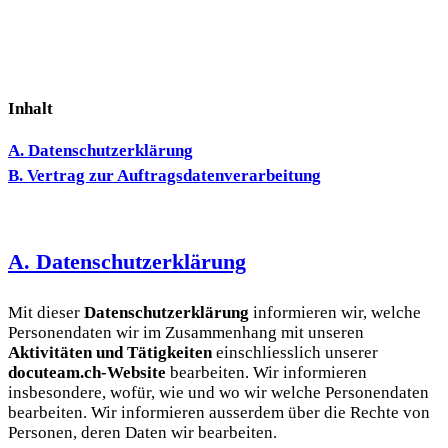
Inhalt
A. Datenschutzerklärung
B. Vertrag zur Auftragsdatenverarbeitung
A. Datenschutzerklärung
Mit dieser
Datenschutzerklärung
informieren wir, welche
Personendaten wir im Zusammenhang mit unseren
Aktivitäten und Tätigkeiten
einschliesslich unserer
docuteam.ch-Website
bearbeiten. Wir informieren
insbesondere, wofür, wie und wo wir welche Personendaten
bearbeiten. Wir informieren ausserdem über die Rechte von
Personen, deren Daten wir bearbeiten.