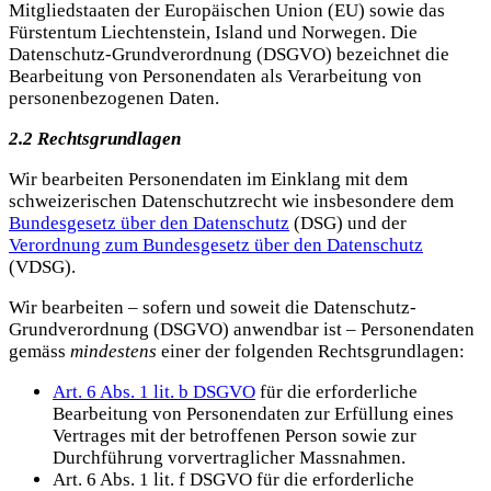
Mitgliedstaaten der Europäischen Union (EU) sowie das
Fürstentum Liechtenstein, Island und Norwegen. Die
Datenschutz-Grundverordnung (DSGVO) bezeichnet die
Bearbeitung von Personendaten als Verarbeitung von
personenbezogenen Daten.
2.2 Rechtsgrundlagen
Wir bearbeiten Personendaten im Einklang mit dem
schweizerischen Datenschutzrecht wie insbesondere dem
Bundesgesetz über den Datenschutz
(DSG) und der
Verordnung zum Bundesgesetz über den Datenschutz
(VDSG).
Wir bearbeiten – sofern und soweit die Datenschutz-
Grundverordnung (DSGVO) anwendbar ist – Personendaten
gemäss
mindestens
einer der folgenden Rechtsgrundlagen:
Art. 6 Abs. 1 lit. b DSGVO
für die erforderliche
Bearbeitung von Personendaten zur Erfüllung eines
Vertrages mit der betroffenen Person sowie zur
Durchführung vorvertraglicher Massnahmen.
Art. 6 Abs. 1 lit. f DSGVO für die erforderliche