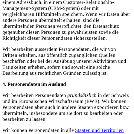
einem Adressbuch, in einem Customer-Relationship-
Management-System (CRM-System) oder mit
vergleichbaren Hilfsmitteln speichern. Wenn wir Daten über
andere Personen übermittelt erhalten, sind die
übermittelnden Personen verpflichtet, den Datenschutz
gegenüber diesen Personen zu gewährleisten sowie die
Richtigkeit dieser Personendaten sicherzustellen.
Wir bearbeiten ausserdem Personendaten, die wir von
Dritten erhalten, aus öffentlich zugänglichen Quellen
beschaffen oder bei der Ausübung unserer Aktivitäten und
Tätigkeiten erheben, sofern und soweit eine solche
Bearbeitung aus rechtlichen Gründen zulässig ist.
4. Personendaten im Ausland
Wir bearbeiten Personendaten
grundsätzlich
in der Schweiz
und im Europäischen Wirtschaftsraum (EWR). Wir können
Personendaten aber auch in andere Staaten exportieren bzw.
übermitteln, insbesondere um sie dort zu bearbeiten oder
bearbeiten zu lassen.
Wir können Personendaten in alle
Staaten und Territorien