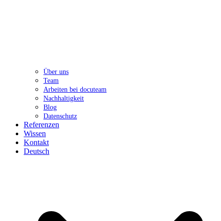
Über uns
Team
Arbeiten bei docuteam
Nachhaltigkeit
Blog
Datenschutz
Referenzen
Wissen
Kontakt
Deutsch