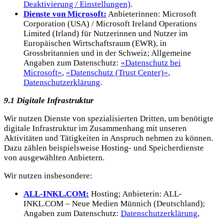
Deaktivierung / Einstellungen)
.
Dienste von Microsoft:
Anbieterinnen: Microsoft
Corporation (USA) / Microsoft Ireland Operations
Limited (Irland) für Nutzerinnen und Nutzer im
Europäischen Wirtschaftsraum (EWR), in
Grossbritannien und in der Schweiz; Allgemeine
Angaben zum Datenschutz:
«Datenschutz bei
Microsoft»
,
«Datenschutz (Trust Center)»
,
Datenschutzerklärung
.
9.1 Digitale Infrastruktur
Wir nutzen Dienste von spezialisierten Dritten, um benötigte
digitale Infrastruktur im Zusammenhang mit unseren
Aktivitäten und Tätigkeiten in Anspruch nehmen zu können.
Dazu zählen beispielsweise Hosting- und Speicherdienste
von ausgewählten Anbietern.
Wir nutzen insbesondere:
ALL-INKL.COM:
Hosting; Anbieterin: ALL-
INKL.COM – Neue Medien Münnich (Deutschland);
Angaben zum Datenschutz:
Datenschutzerklärung
,