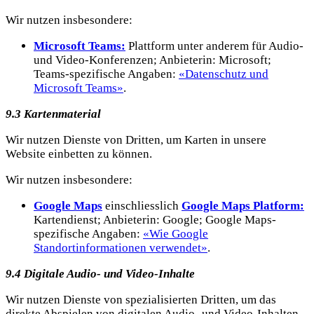
Wir nutzen insbesondere:
Microsoft Teams:
Plattform unter anderem für Audio-
und Video-Konferenzen; Anbieterin: Microsoft;
Teams-spezifische Angaben:
«Datenschutz und
Microsoft Teams»
.
9.3 Kartenmaterial
Wir nutzen Dienste von Dritten, um Karten in unsere
Website einbetten zu können.
Wir nutzen insbesondere:
Google Maps
einschliesslich
Google Maps Platform:
Kartendienst; Anbieterin: Google; Google Maps-
spezifische Angaben:
«Wie Google
Standortinformationen verwendet»
.
9.4 Digitale Audio- und Video-Inhalte
Wir nutzen Dienste von spezialisierten Dritten, um das
direkte Abspielen von digitalen Audio- und Video-Inhalten