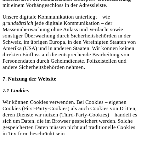
mit einem Vorhängeschloss in der Adressleiste.
Unsere digitale Kommunikation unterliegt – wie
grundsätzlich
jede digitale Kommunikation – der
Massenüberwachung ohne Anlass und Verdacht sowie
sonstiger Überwachung durch Sicherheitsbehörden in der
Schweiz, im übrigen Europa, in den Vereinigten Staaten von
Amerika (USA) und in anderen Staaten. Wir können keinen
direkten Einfluss auf die entsprechende Bearbeitung von
Personendaten durch Geheimdienste, Polizeistellen und
andere Sicherheitsbehörden nehmen.
7. Nutzung der Website
7.1 Cookies
Wir können Cookies verwenden. Bei Cookies – eigenen
Cookies (First-Party-Cookies) als auch Cookies von Dritten,
deren Dienste wir nutzen (Third-Party-Cookies) – handelt es
sich um Daten, die im Browser gespeichert werden. Solche
gespeicherten Daten müssen nicht auf traditionelle Cookies
in Textform beschränkt sein.