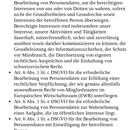
Bearbeitung von Personendaten, um die berechtigten
Interessen von uns oder von Dritten zu wahren, sofern
nicht die Grundfreiheiten und Grundrechte sowie
Interessen der betroffenen Person überwiegen.
Berechtigte Interessen sind insbesondere unser
Interesse, unsere Aktivitäten und Tätigkeiten
dauerhaft, nutzerfreundlich, sicher und zuverlässig
ausüben sowie darüber kommunizieren zu können, die
Gewährleistung der Informationssicherheit, der Schutz
vor Missbrauch, die Durchsetzung von eigenen
rechtlichen Ansprüchen und die Einhaltung von
schweizerischem Recht.
Art. 6 Abs. 1 lit. c DSGVO für die erforderliche
Bearbeitung von Personendaten zur Erfüllung einer
rechtlichen Verpflichtung, der wir gemäss allenfalls
anwendbarem Recht von Mitgliedstaaten im
Europäischen Wirtschaftsraum (EWR) unterliegen.
Art. 6 Abs. 1 lit. e DSGVO für die erforderliche
Bearbeitung von Personendaten zur Wahrnehmung
einer Aufgabe, die im öffentlichen Interesse liegt.
Art. 6 Abs. 1 lit. a DSGVO für die Bearbeitung von
Personendaten mit Einwilligung der betroffenen