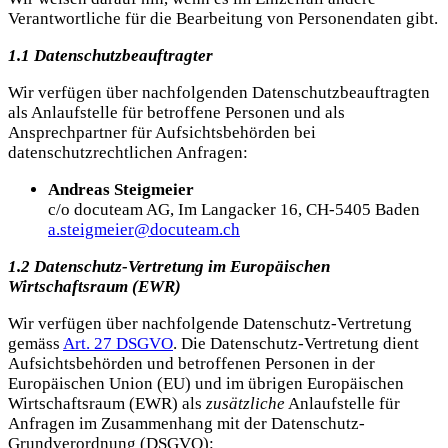
Verantwortliche für die Bearbeitung von Personendaten gibt.
1.1 Datenschutzbeauftragter
Wir verfügen über nachfolgenden Datenschutzbeauftragten
als Anlaufstelle für betroffene Personen und als
Ansprechpartner für Aufsichtsbehörden bei
datenschutzrechtlichen Anfragen:
Andreas Steigmeier
c/o docuteam AG, Im Langacker 16, CH-5405 Baden
a.steigmeier@docuteam.ch
1.2 Datenschutz-Vertretung im Europäischen
Wirtschaftsraum (EWR)
Wir verfügen über nachfolgende Datenschutz-Vertretung
gemäss
Art. 27 DSGVO
. Die Datenschutz-Vertretung dient
Aufsichtsbehörden und betroffenen Personen in der
Europäischen Union (EU) und im übrigen Europäischen
Wirtschaftsraum (EWR) als
zusätzliche
Anlaufstelle für
Anfragen im Zusammenhang mit der Datenschutz-
Grundverordnung (DSGVO):