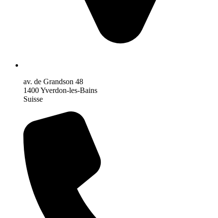
av. de Grandson 48
1400 Yverdon-les-Bains
Suisse