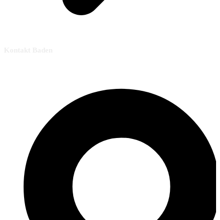
Kontakt Baden