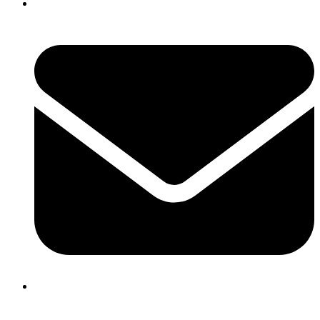
Related Posts