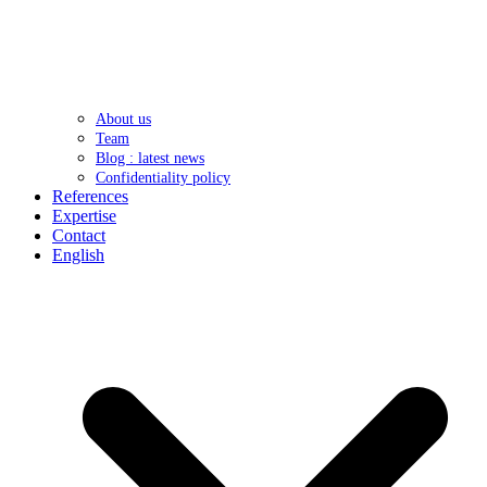
About us
Team
Blog : latest news
Confidentiality policy
References
Expertise
Contact
English