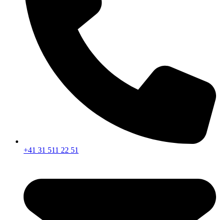
+41 31 511 22 51