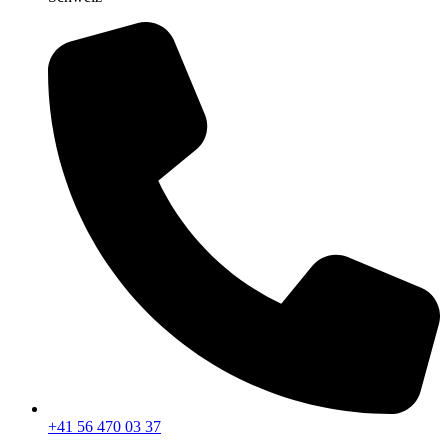
+41 56 470 03 37