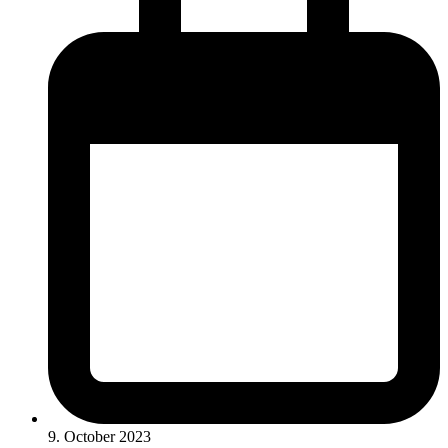
9. October 2023