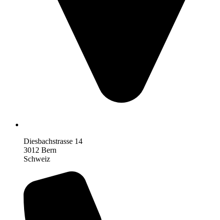
Diesbachstrasse 14
3012 Bern
Schweiz