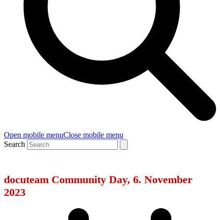
Open mobile menu
Close mobile menu
Search
docuteam Community Day, 6. November
2023