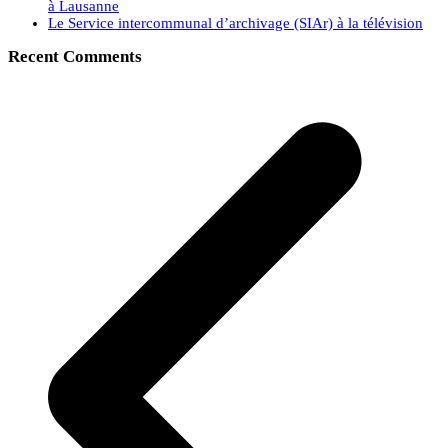
à Lausanne
Le Service intercommunal d’archivage (SIAr) à la télévision
Recent Comments