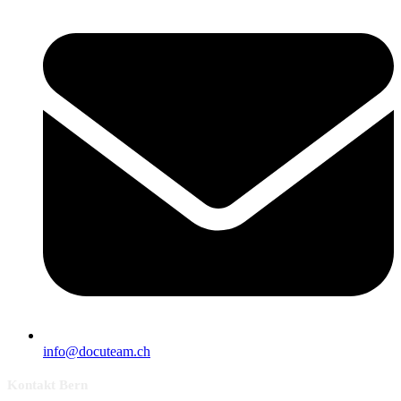
info@docuteam.ch
Kontakt Bern