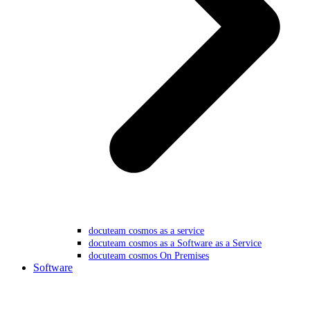
docuteam cosmos as a service
docuteam cosmos as a Software as a Service
docuteam cosmos On Premises
Software