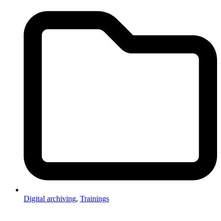
Digital archiving
,
Trainings