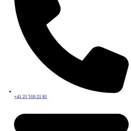
+41 21 510 21 81