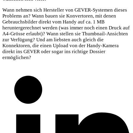
Wann nehmen sich Hersteller von GEVER-Systemen dieses
Problems an? Wann bauen sie Konvertoren, mit denen
Gebrauchsbilder direkt vom Handy auf ca. 1 MB
heruntergerechnet werden (was immer noch einen Druck auf
A4-Grösse erlaubt)? Wann stellen sie Thumbnail-Ansichten
zur Verfügung? Und am liebsten auch gleich die
Konnektoren, die einen Upload von der Handy-Kamera
direkt ins GEVER oder sogar ins richtige Dossier
ermöglichen?
Share This