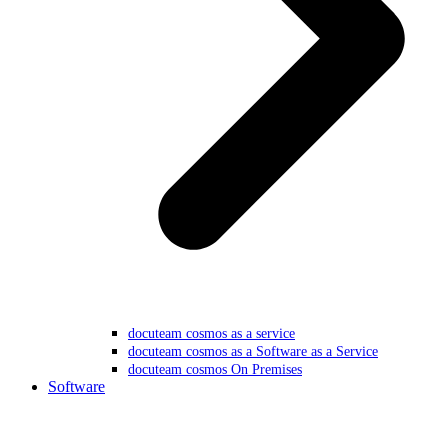
docuteam cosmos as a service
docuteam cosmos as a Software as a Service
docuteam cosmos On Premises
Software