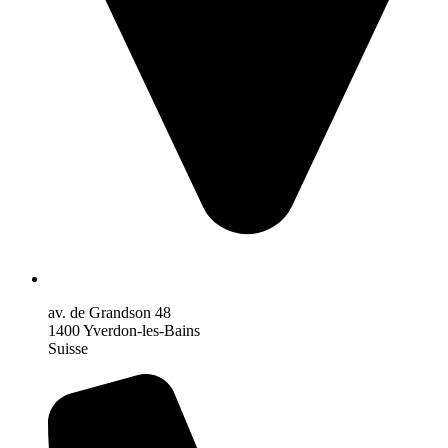
av. de Grandson 48
1400 Yverdon-les-Bains
Suisse