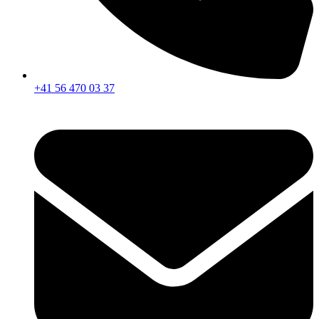
+41 56 470 03 37