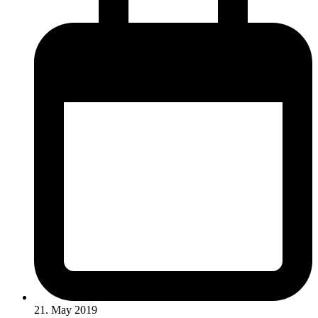
21. May 2019