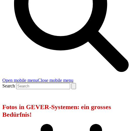
Open mobile menu
Close mobile menu
Search
Fotos in GEVER-Systemen: ein grosses
Bedürfnis!