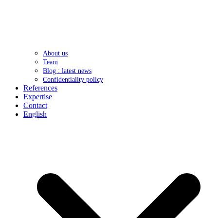
About us
Team
Blog : latest news
Confidentiality policy
References
Expertise
Contact
English