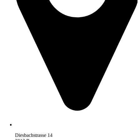
Diesbachstrasse 14