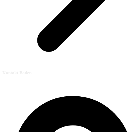
Kontakt Baden