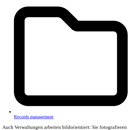
Records management
Auch Verwaltungen arbeiten bildorientiert: Sie fotografieren