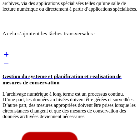
archives, via des applications spécialisées telles qu’une salle de
lecture numérique ou directement à partir d’applications spécialisées.
A cela s’ajoutent les tâches transversales :
Gestion du système et planification et réalisation de
mesures de conservation
L’archivage numérique à long terme est un processus continu.
D’une part, les données archivées doivent être gérées et surveillées.
D’autre part, des mesures appropriées doivent être prises lorsque les
circonstances changent et que des mesures de conservation des
données archivées deviennent nécessaires.