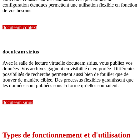
configuration étendues permettent une utilisation flexible en fonction
de vos besoins.
docuteam context
docuteam sirius
Avec la salle de lecture virtuelle docuteam sirius, vous publiez vos
données. Vos archives gagnent en visibilité et en portée. Différentes
possibilités de recherche permettent aussi bien de fouiller que de
trouver de manière ciblée. Des processus flexibles garantissent que
les données sont publiées sous la forme qu’elles souhaitent.
docuteam sirius
Types de fonctionnement et d'utilisation