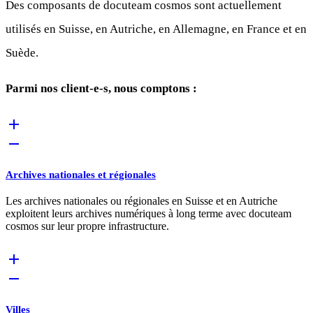
Des composants de docuteam cosmos sont actuellement
utilisés en Suisse, en Autriche, en Allemagne, en France et en
Suède.
Parmi nos client-e-s, nous comptons :
Archives nationales et régionales
Les archives nationales ou régionales en Suisse et en Autriche
exploitent leurs archives numériques à long terme avec docuteam
cosmos sur leur propre infrastructure.
Villes