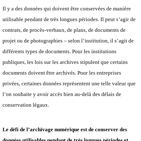
Il y a des données qui doivent être conservées de manière
utilisable pendant de très longues périodes. Il peut s’agir de
contrats, de procès-verbaux, de plans, de documents de
projet ou de photographies – selon l’institution, il s’agit de
différents types de documents. Pour les institutions
publiques, les lois sur les archives stipulent que certains
documents doivent être archivés. Pour les entreprises
privées, certaines données représentent une telle valeur que
l’on souhaite y avoir accès bien au-delà des délais de
conservation légaux.
Le défi de l’archivage numérique est de conserver des
données utilisables pendant de très longues périodes et