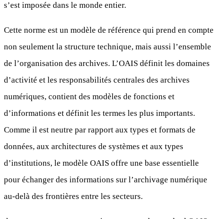
s’est imposée dans le monde entier.
Cette norme est un modèle de référence qui prend en compte
non seulement la structure technique, mais aussi l’ensemble
de l’organisation des archives. L’OAIS définit les domaines
d’activité et les responsabilités centrales des archives
numériques, contient des modèles de fonctions et
d’informations et définit les termes les plus importants.
Comme il est neutre par rapport aux types et formats de
données, aux architectures de systèmes et aux types
d’institutions, le modèle OAIS offre une base essentielle
pour échanger des informations sur l’archivage numérique
au-delà des frontières entre les secteurs.