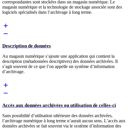
correspondantes sont stockées dans un magasin numérique. Le
magasin numérique et la technologie de stockage associée sont des
logiciels spécialisés dans l’archivage à long terme.
Description de données
Au magasin numérique s’ajoute une application qui contient la
description (métadonnées descriptives) des données archivées. Il
s’agit souvent de ce que l’on appelle un système d’information
d’archivage.
Accès aux données archivées ou utilisation de celles-ci
Sans possibilité d’utilisation ultérieure des données archivées,
l’archivage numérique à long terme n’aurait aucun sens. L’accès aux
données archivées se fait souvent via le système d’information des