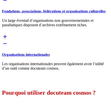
Fondations, associations, fédérations et organisations culturelles
Un large éventail d’organisations non gouvernementales et
paraétatiques disposent d’archives extrêmement riches.
Organisations internationales
Les organisations internationales peuvent également avoir l’utilité
d’un outil comme docuteam cosmos.
Pourquoi utiliser docuteam cosmos ?