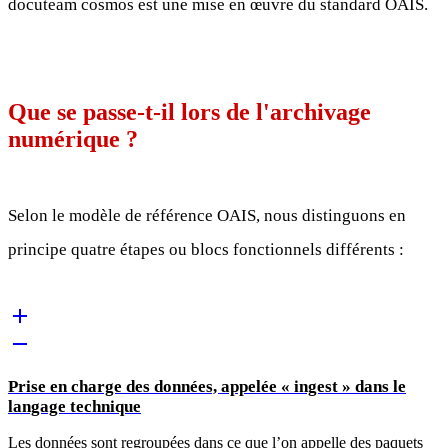
docuteam cosmos est une mise en œuvre du standard OAIS.
Que se passe-t-il lors de l'archivage
numérique ?
Selon le modèle de référence OAIS, nous distinguons en
principe quatre étapes ou blocs fonctionnels différents :
Prise en charge des données, appelée « ingest » dans le
langage technique
Les données sont regroupées dans ce que l’on appelle des paquets