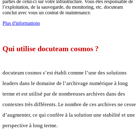
parties de celui-ci sur votre infrastructure. Vous êtes responsable de
l’exploitation, de la sauvegarde, du monitoring, etc. docuteam
conclut avec vous un contrat de maintenance.
Plus d'informations
Qui utilise docuteam cosmos ?
docuteam cosmos s’est établi comme l’une des solutions
leaders dans le domaine de l’archivage numérique à long
terme et est utilisé par de nombreuses archives dans des
contextes très différents. Le nombre de ces archives ne cesse
d’augmenter, ce qui confère à la solution une stabilité et une
perspective à long terme.