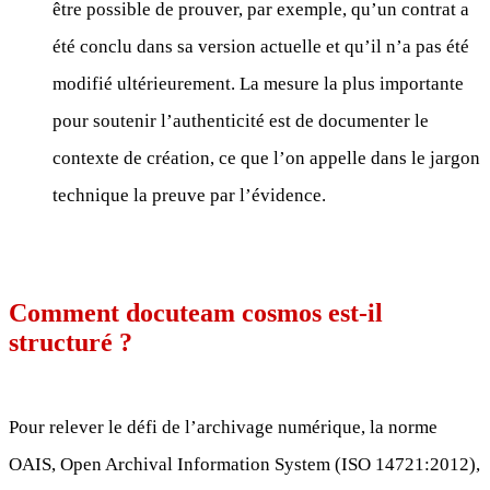
être possible de prouver, par exemple, qu’un contrat a
été conclu dans sa version actuelle et qu’il n’a pas été
modifié ultérieurement. La mesure la plus importante
pour soutenir l’authenticité est de documenter le
contexte de création, ce que l’on appelle dans le jargon
technique la preuve par l’évidence.
Comment docuteam cosmos est-il
structuré ?
Pour relever le défi de l’archivage numérique, la norme
OAIS, Open Archival Information System (ISO 14721:2012),