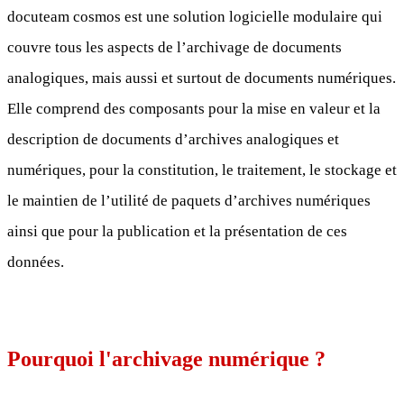
docuteam cosmos est une solution logicielle modulaire qui
couvre tous les aspects de l’archivage de documents
analogiques, mais aussi et surtout de documents numériques.
Elle comprend des composants pour la mise en valeur et la
description de documents d’archives analogiques et
numériques, pour la constitution, le traitement, le stockage et
le maintien de l’utilité de paquets d’archives numériques
ainsi que pour la publication et la présentation de ces
données.
Pourquoi l'archivage numérique ?