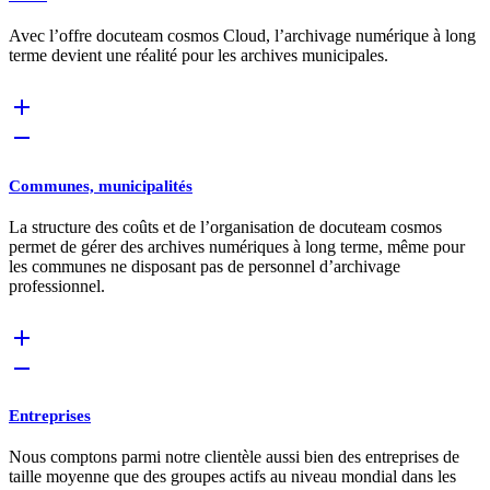
Avec l’offre docuteam cosmos Cloud, l’archivage numérique à long
terme devient une réalité pour les archives municipales.
Communes, municipalités
La structure des coûts et de l’organisation de docuteam cosmos
permet de gérer des archives numériques à long terme, même pour
les communes ne disposant pas de personnel d’archivage
professionnel.
Entreprises
Nous comptons parmi notre clientèle aussi bien des entreprises de
taille moyenne que des groupes actifs au niveau mondial dans les