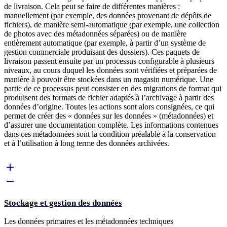
de livraison. Cela peut se faire de différentes manières :
manuellement (par exemple, des données provenant de dépôts de
fichiers), de manière semi-automatique (par exemple, une collection
de photos avec des métadonnées séparées) ou de manière
entièrement automatique (par exemple, à partir d’un système de
gestion commerciale produisant des dossiers). Ces paquets de
livraison passent ensuite par un processus configurable à plusieurs
niveaux, au cours duquel les données sont vérifiées et préparées de
manière à pouvoir être stockées dans un magasin numérique. Une
partie de ce processus peut consister en des migrations de format qui
produisent des formats de fichier adaptés à l’archivage à partir des
données d’origine. Toutes les actions sont alors consignées, ce qui
permet de créer des « données sur les données » (métadonnées) et
d’assurer une documentation complète. Les informations contenues
dans ces métadonnées sont la condition préalable à la conservation
et à l’utilisation à long terme des données archivées.
Stockage et gestion des données
Les données primaires et les métadonnées techniques