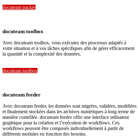
docuteam packer
docuteam toolbox
Avec docuteam toolbox, vous exécutez des processus adaptés à
votre situation et à vos tâches spécifiques afin de gérer efficacement
la quantité et la complexité des données.
docuteam toolbox
docuteam feeder
Avec docuteam feeder, les données sont migrées, validées, modifiées
et finalement stockées dans les archives numériques à long terme de
manière contrôlée. docuteam feeder offre une interface utilisateur
graphique pour la création et l’exécution de workflows. Ces
workflows peuvent être composés individuellement à partir de
différents modules en fonction des besoins.