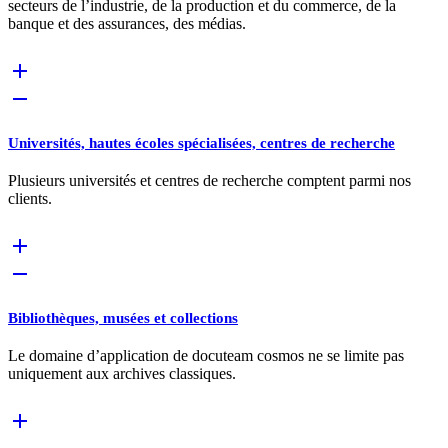
secteurs de l’industrie, de la production et du commerce, de la
banque et des assurances, des médias.
Universités, hautes écoles spécialisées, centres de recherche
Plusieurs universités et centres de recherche comptent parmi nos
clients.
Bibliothèques, musées et collections
Le domaine d’application de docuteam cosmos ne se limite pas
uniquement aux archives classiques.