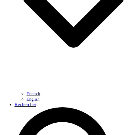
Deutsch
English
Rechercher