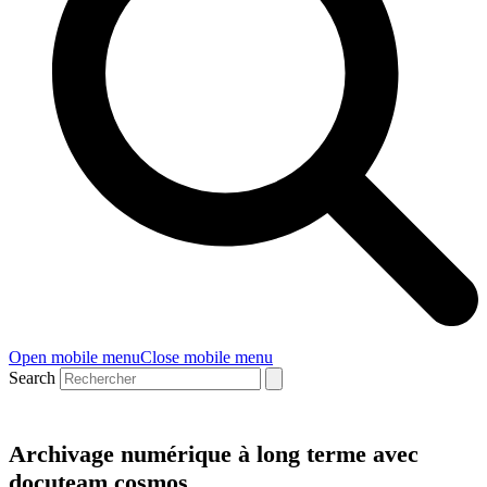
Open mobile menu
Close mobile menu
Search
Archivage numérique à long terme avec
docuteam cosmos