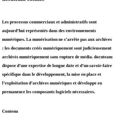
Les processus commerciaux et administratifs sont
aujourd’hui représentés dans des environnements
numériques. La numérisation ne s’arrête pas aux archives
: les documents créés numériquement sont judicieusement
archivés numériquement sans rupture de média. docuteam
dispose d’une expertise de longue date et d’un savoir-faire
spécifique dans le développement, la mise en place et
l’exploitation d’archives numériques et développe en
permanence les composants logiciels nécessaires.
Contenu