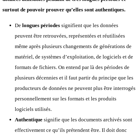
surtout de pouvoir prouver qu’elles sont authentiques.
De
longues périodes
signifient que les données
peuvent être retrouvées, représentées et réutilisées
même après plusieurs changements de générations de
matériel, de systèmes d’exploitation, de logiciels et de
formats de fichiers. On entend par là des périodes de
plusieurs décennies et il faut partir du principe que les
producteurs de données ne peuvent plus être interrogés
personnellement sur les formats et les produits
logiciels utilisés.
Authentique
signifie que les documents archivés sont
effectivement ce qu’ils prétendent être. Il doit donc