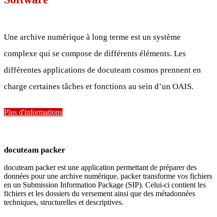
Une archive numérique à long terme est un système
complexe qui se compose de différents éléments. Les
différentes applications de docuteam cosmos prennent en
charge certaines tâches et fonctions au sein d’un OAIS.
Plus d'informations
docuteam packer
docuteam packer est une application permettant de préparer des
données pour une archive numérique. packer transforme vos fichiers
en un Submission Information Package (SIP). Celui-ci contient les
fichiers et les dossiers du versement ainsi que des métadonnées
techniques, structurelles et descriptives.