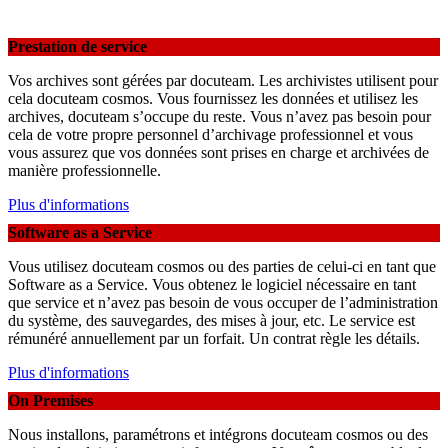
Prestation de service
Vos archives sont gérées par docuteam. Les archivistes utilisent pour
cela docuteam cosmos. Vous fournissez les données et utilisez les
archives, docuteam s’occupe du reste. Vous n’avez pas besoin pour
cela de votre propre personnel d’archivage professionnel et vous
vous assurez que vos données sont prises en charge et archivées de
manière professionnelle.
Plus d'informations
Software as a Service
Vous utilisez docuteam cosmos ou des parties de celui-ci en tant que
Software as a Service. Vous obtenez le logiciel nécessaire en tant
que service et n’avez pas besoin de vous occuper de l’administration
du système, des sauvegardes, des mises à jour, etc. Le service est
rémunéré annuellement par un forfait. Un contrat règle les détails.
Plus d'informations
On Premises
Nous installons, paramétrons et intégrons docuteam cosmos ou des