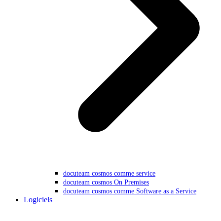
docuteam cosmos comme service
docuteam cosmos On Premises
docuteam cosmos comme Software as a Service
Logiciels