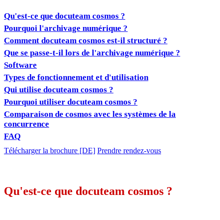
Qu'est-ce que docuteam cosmos ?
Pourquoi l'archivage numérique ?
Comment docuteam cosmos est-il structuré ?
Que se passe-t-il lors de l'archivage numérique ?
Software
Types de fonctionnement et d'utilisation
Qui utilise docuteam cosmos ?
Pourquoi utiliser docuteam cosmos ?
Comparaison de cosmos avec les systèmes de la
concurrence
FAQ
Télécharger la brochure [DE]
Prendre rendez-vous
Qu'est-ce que docuteam cosmos ?