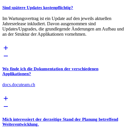
Sind spätere Updates kostenpflichtig?
Im Wartungsvertrag ist ein Update auf den jeweils aktuellen
Jahresrelease inkludiert. Davon ausgenommen sind
Updates/Upgrades, die grundlegende Änderungen am Aufbau und
an der Struktur der Applikationen vornehmen.
Wo finde ich die Dokumentation der verschiedenen
Applikationen?
docs.docuteam.ch
Mich interessiert der derzeitige Stand der Planung betreffend
Weiterentwicklung.