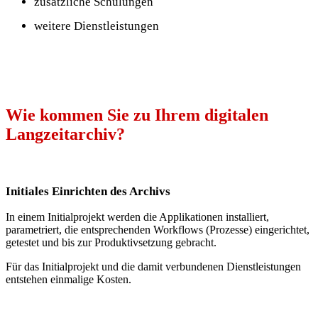
zusätzliche Schulungen
weitere Dienstleistungen
Wie kommen Sie zu Ihrem digitalen
Langzeitarchiv?
Initiales Einrichten des Archivs
In einem Initialprojekt werden die Applikationen installiert,
parametriert, die entsprechenden Workflows (Prozesse) eingerichtet,
getestet und bis zur Produktivsetzung gebracht.
Für das Initialprojekt und die damit verbundenen Dienstleistungen
entstehen einmalige Kosten.