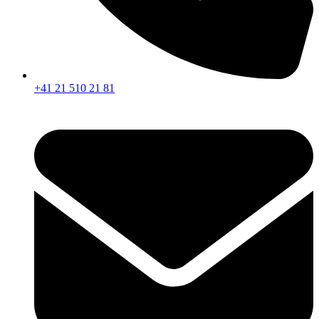
+41 21 510 21 81