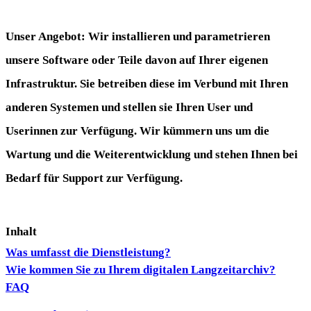
Unser Angebot: Wir installieren und parametrieren
unsere Software oder Teile davon auf Ihrer eigenen
Infrastruktur. Sie betreiben diese im Verbund mit Ihren
anderen Systemen und stellen sie Ihren User und
Userinnen zur Verfügung. Wir kümmern uns um die
Wartung und die Weiterentwicklung und stehen Ihnen bei
Bedarf für Support zur Verfügung.
Inhalt
Was umfasst die Dienstleistung?
Wie kommen Sie zu Ihrem digitalen Langzeitarchiv?
FAQ