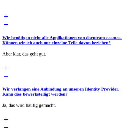
Wir benötigen nicht alle Applikationen von docuteam cosmos.
Können wir ich auch nur einzelne Teile davon beziehen?
Aber klar, das geht gut.
Wir verlangen eine Anbindung an unseren Identity Provider.
Kann dies bewerkstelligt werden?
Ja, das wird häufig gemacht.