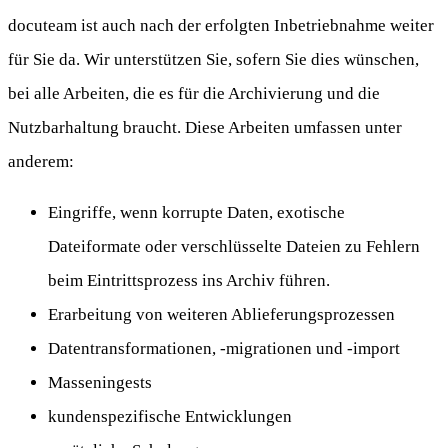
docuteam ist auch nach der erfolgten Inbetriebnahme weiter
für Sie da. Wir unterstützen Sie, sofern Sie dies wünschen,
bei alle Arbeiten, die es für die Archivierung und die
Nutzbarhaltung braucht. Diese Arbeiten umfassen unter
anderem:
Eingriffe, wenn korrupte Daten, exotische
Dateiformate oder verschlüsselte Dateien zu Fehlern
beim Eintrittsprozess ins Archiv führen.
Erarbeitung von weiteren Ablieferungsprozessen
Datentransformationen, -migrationen und -import
Masseningests
kundenspezifische Entwicklungen