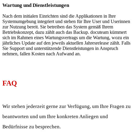
Wartung und Dienstleistungen
Nach dem initialen Einrichten sind die Applikationen in Ihre
Systemumgebung integriert und stehen für Ihre User und Userinnen
zur Nutzung bereit. Sie betreiben das System gemäß Ihrem
Betriebskonzept, dazu zählt auch das Backup. docuteam kümmert
sich im Rahmen eines Wartungsvertrags um die Wartung, wozu ein
jährliches Update auf den jeweils aktuellen Jahresrelease zählt. Falls
Sie Support und unterstützende Dienstleistungen in Anspruch
nehmen, fallen Kosten nach Aufwand an.
FAQ
Wir stehen jederzeit gerne zur Verfügung, um Ihre Fragen zu
beantworten und um Ihre konkreten Anliegen und
Bedürfnisse zu besprechen.