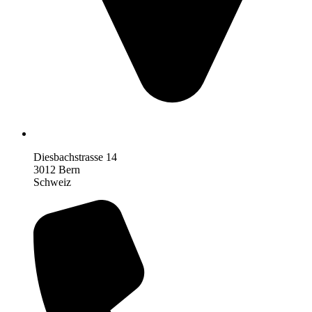
Diesbachstrasse 14
3012 Bern
Schweiz