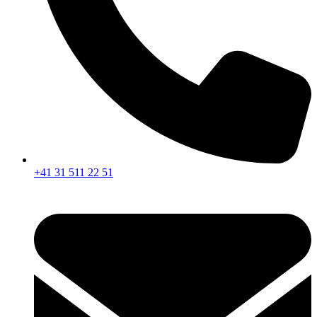
+41 31 511 22 51