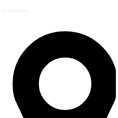
Kontakt Baden