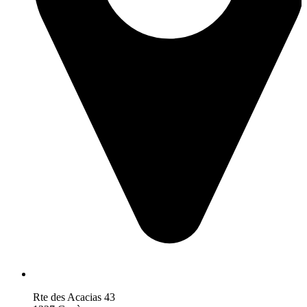
Rte des Acacias 43