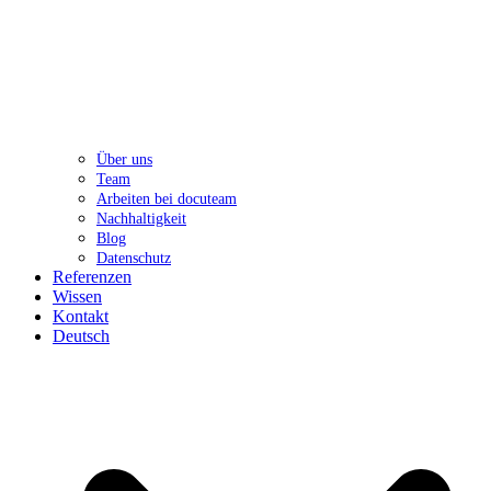
Über uns
Team
Arbeiten bei docuteam
Nachhaltigkeit
Blog
Datenschutz
Referenzen
Wissen
Kontakt
Deutsch