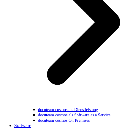
docuteam cosmos als Dienstleistung
docuteam cosmos als Software as a Service
docuteam cosmos On Premises
Software