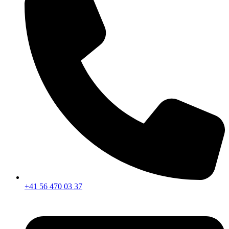
+41 56 470 03 37