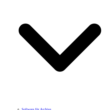
Software für Archive