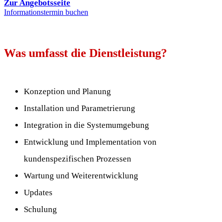
Zur Angebotsseite
Informationstermin buchen
Was umfasst die Dienstleistung?
Konzeption und Planung
Installation und Parametrierung
Integration in die Systemumgebung
Entwicklung und Implementation von
kundenspezifischen Prozessen
Wartung und Weiterentwicklung
Updates
Schulung