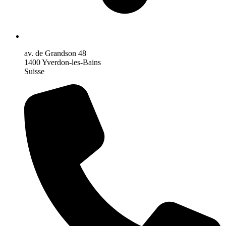
av. de Grandson 48
1400 Yverdon-les-Bains
Suisse