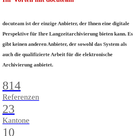
docuteam ist der einzige Anbieter, der Ihnen eine digitale
Perspektive für Ihre Langzeitarchivierung bieten kann. Es
gibt keinen anderen Anbieter, der sowohl das System als
auch die qualifizierte Arbeit für die elektronische
Archivierung anbietet.
814
Referenzen
23
Kantone
10