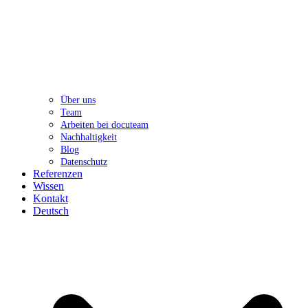
Über uns
Team
Arbeiten bei docuteam
Nachhaltigkeit
Blog
Datenschutz
Referenzen
Wissen
Kontakt
Deutsch