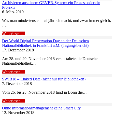
Archivieren aus einem GEVER-System: ein Prozess oder ein
Projekt?
6. März 2019
Was man mindestens einmal jährlich macht, und zwar immer gleich,
…
Weiterlesen…
Der World Digital Preservation Day an der Deutschen
Nationalbibliothek in Frankfurt a.M. (Tagungsbericht)
17. Dezember 2018
Am 28. und 29. November 2018 veranstaltete die Deutsche
Nationalbibliothek…
Weiterlesen…
SWIB18 – Linked Data (nicht nur für Bibliotheken)
7. Dezember 2018
Vom 26. bis 28. November 2018 fand in Bonn die…
Weiterlesen…
Ohne Informationsmanagement keine Smart City
12. November 2018