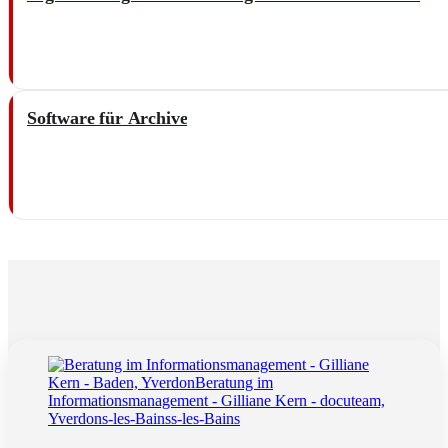
Software für Archive