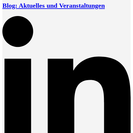
Blog: Aktuelles und Veranstaltungen