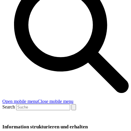
Open mobile menu
Close mobile menu
Search
Information strukturieren und erhalten