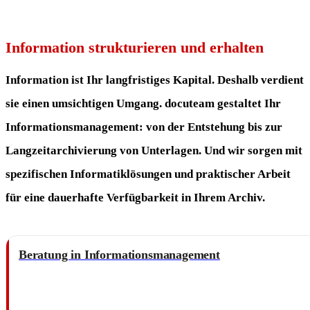
Information strukturieren und erhalten
Information ist Ihr langfristiges Kapital. Deshalb verdient
sie einen umsichtigen Umgang. docuteam gestaltet Ihr
Informationsmanagement: von der Entstehung bis zur
Langzeitarchivierung von Unterlagen. Und wir sorgen mit
spezifischen Informatiklösungen und praktischer Arbeit
für eine dauerhafte Verfügbarkeit in Ihrem Archiv.
Beratung in Informationsmanagement