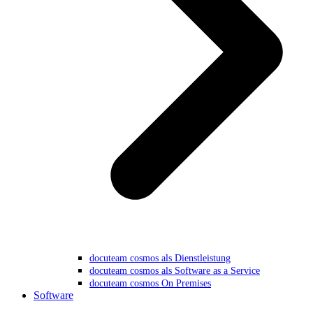
docuteam cosmos als Dienstleistung
docuteam cosmos als Software as a Service
docuteam cosmos On Premises
Software