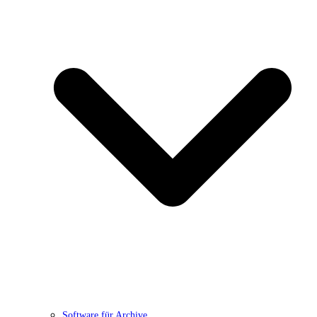
Software für Archive