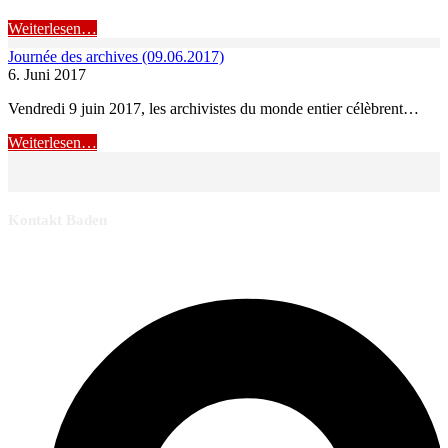
Weiterlesen…
Journée des archives (09.06.2017)
6. Juni 2017
Vendredi 9 juin 2017, les archivistes du monde entier célèbrent…
Weiterlesen…
Kontakt Baden