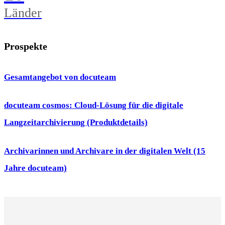
Länder
Prospekte
Gesamtangebot von docuteam
docuteam cosmos: Cloud-Lösung für die digitale
Langzeitarchivierung (Produktdetails)
Archivarinnen und Archivare in der digitalen Welt (15
Jahre docuteam)