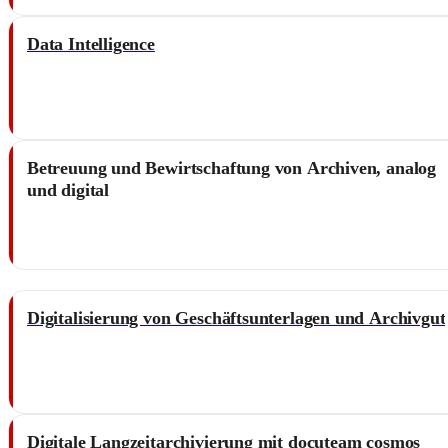
Data Intelligence
Betreuung und Bewirtschaftung von Archiven, analog
und digital
Digitalisierung von Geschäftsunterlagen und Archivgut
Digitale Langzeitarchivierung mit docuteam cosmos