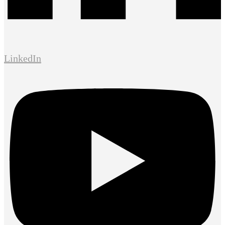
LinkedIn