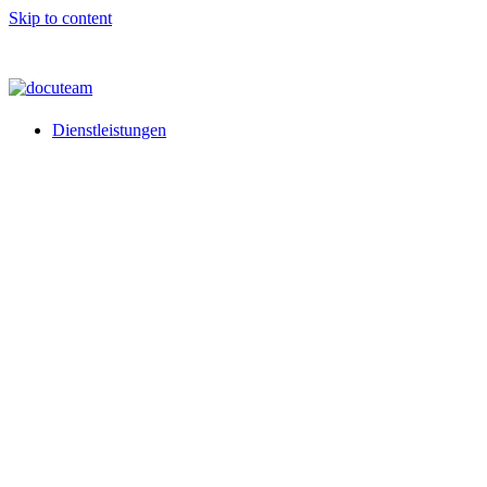
Skip to content
Dienstleistungen