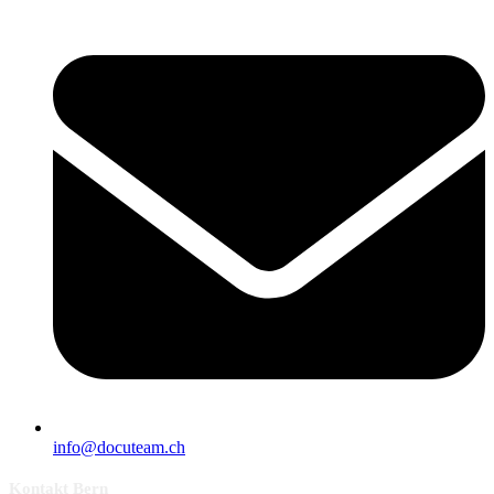
info@docuteam.ch
Kontakt Bern