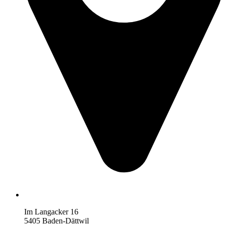
Im Langacker 16
5405 Baden-Dättwil