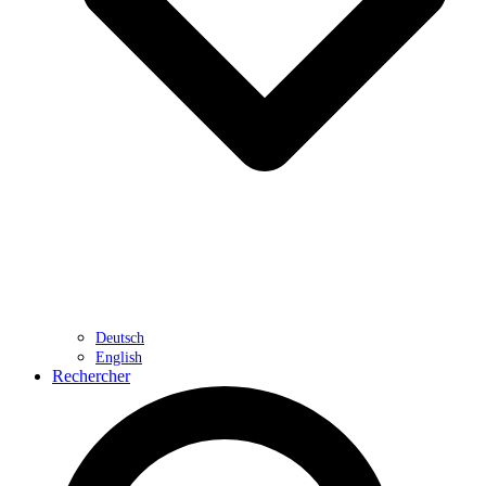
Deutsch
English
Rechercher