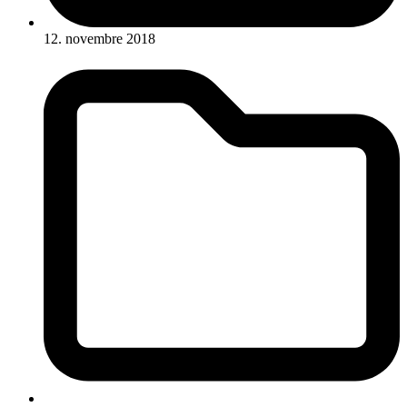
12. novembre 2018