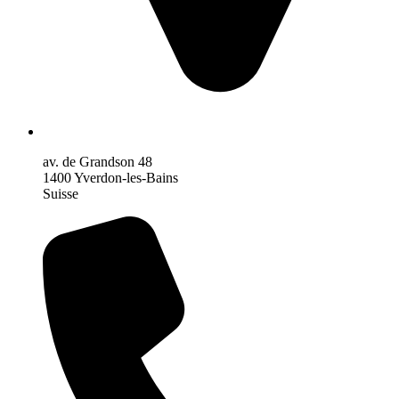
av. de Grandson 48
1400 Yverdon-les-Bains
Suisse