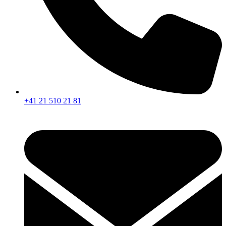
+41 21 510 21 81