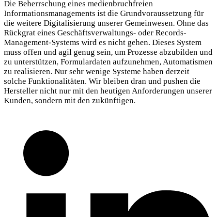
Die Beherrschung eines medienbruchfreien
Informationsmanagements ist die Grundvoraussetzung für
die weitere Digitalisierung unserer Gemeinwesen. Ohne das
Rückgrat eines Geschäftsverwaltungs- oder Records-
Management-Systems wird es nicht gehen. Dieses System
muss offen und agil genug sein, um Prozesse abzubilden und
zu unterstützen, Formulardaten aufzunehmen, Automatismen
zu realisieren. Nur sehr wenige Systeme haben derzeit
solche Funktionalitäten. Wir bleiben dran und pushen die
Hersteller nicht nur mit den heutigen Anforderungen unserer
Kunden, sondern mit den zukünftigen.
Share This