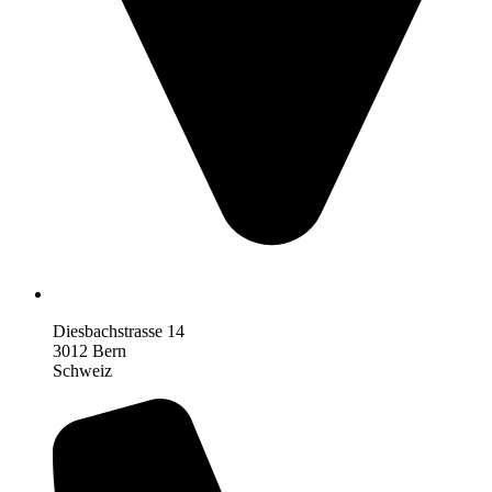
Diesbachstrasse 14
3012 Bern
Schweiz