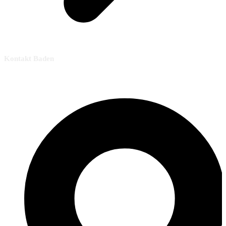
Kontakt Baden