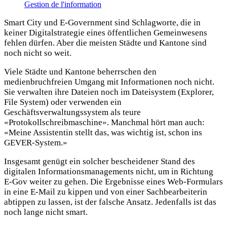
Gestion de l'information
Smart City und E-Government sind Schlagworte, die in
keiner Digitalstrategie eines öffentlichen Gemeinwesens
fehlen dürfen. Aber die meisten Städte und Kantone sind
noch nicht so weit.
Viele Städte und Kantone beherrschen den
medienbruchfreien Umgang mit Informationen noch nicht.
Sie verwalten ihre Dateien noch im Dateisystem (Explorer,
File System) oder verwenden ein
Geschäftsverwaltungssystem als teure
«Protokollschreibmaschine». Manchmal hört man auch:
«Meine Assistentin stellt das, was wichtig ist, schon ins
GEVER-System.»
Insgesamt genügt ein solcher bescheidener Stand des
digitalen Informationsmanagements nicht, um in Richtung
E-Gov weiter zu gehen. Die Ergebnisse eines Web-Formulars
in eine E-Mail zu kippen und von einer Sachbearbeiterin
abtippen zu lassen, ist der falsche Ansatz. Jedenfalls ist das
noch lange nicht smart.