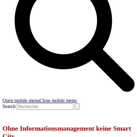
Open mobile menu
Close mobile menu
Search
Ohne Informationsmanagement keine Smart
City