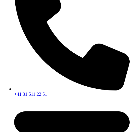
+41 31 511 22 51