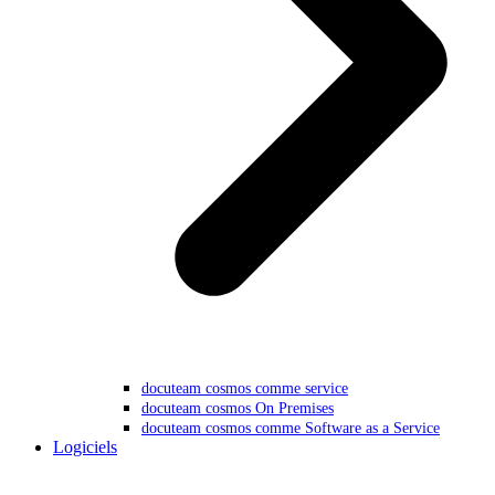
docuteam cosmos comme service
docuteam cosmos On Premises
docuteam cosmos comme Software as a Service
Logiciels