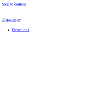
Skip to content
Prestations