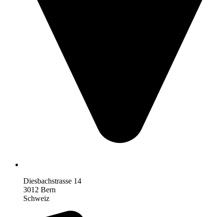
Diesbachstrasse 14
3012 Bern
Schweiz