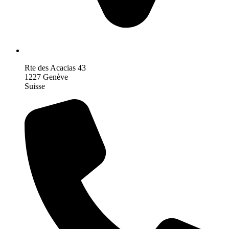
Rte des Acacias 43
1227 Genève
Suisse