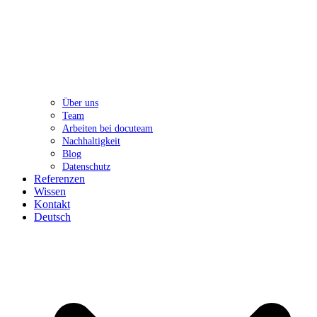
Über uns
Team
Arbeiten bei docuteam
Nachhaltigkeit
Blog
Datenschutz
Referenzen
Wissen
Kontakt
Deutsch