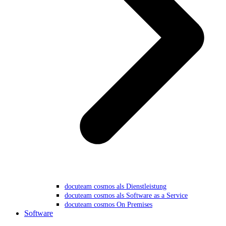
docuteam cosmos als Dienstleistung
docuteam cosmos als Software as a Service
docuteam cosmos On Premises
Software