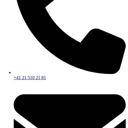
+41 21 510 21 81