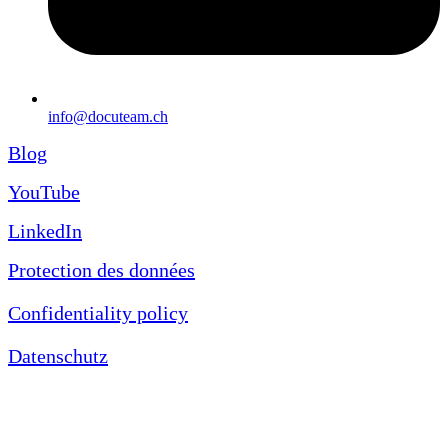
info@docuteam.ch
Blog
YouTube
LinkedIn
Protection des données
Confidentiality policy
Datenschutz