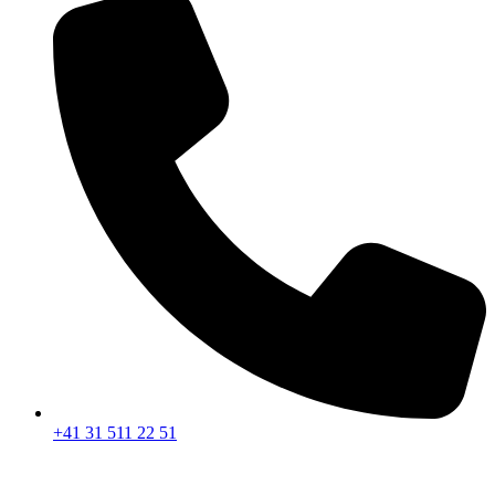
+41 31 511 22 51