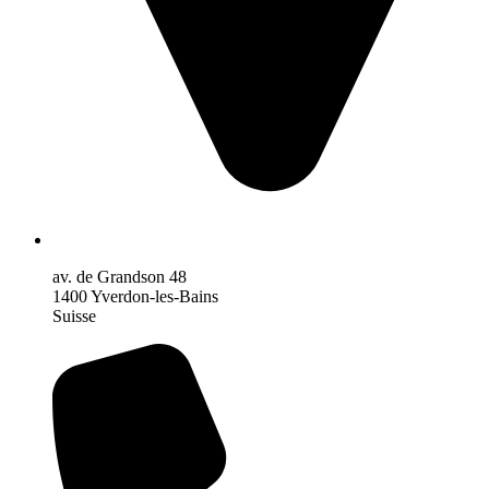
av. de Grandson 48
1400 Yverdon-les-Bains
Suisse