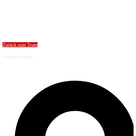
Zurück zum Team
Kontakt Baden