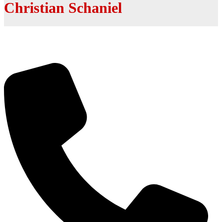
Christian Schaniel