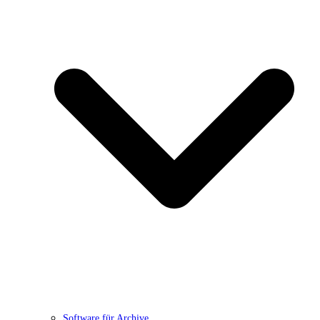
Software für Archive