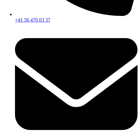
+41 56 470 03 37