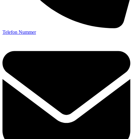
Telefon Nummer