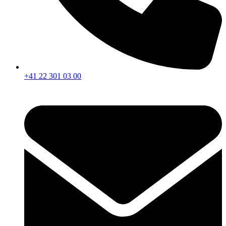
+41 22 301 03 00