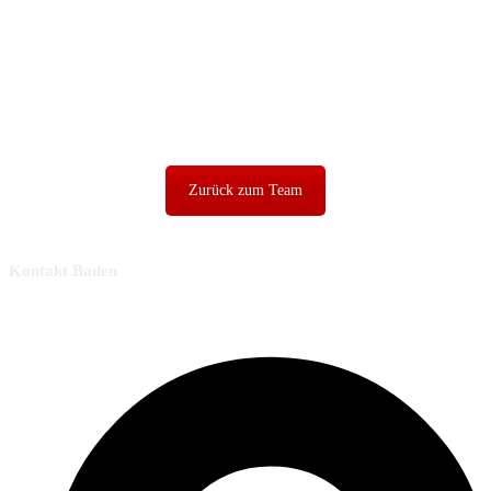
Zurück zum Team
Kontakt Baden