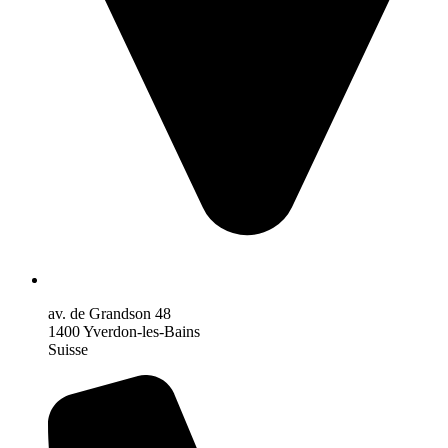
av. de Grandson 48
1400 Yverdon-les-Bains
Suisse