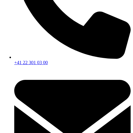
+41 22 301 03 00