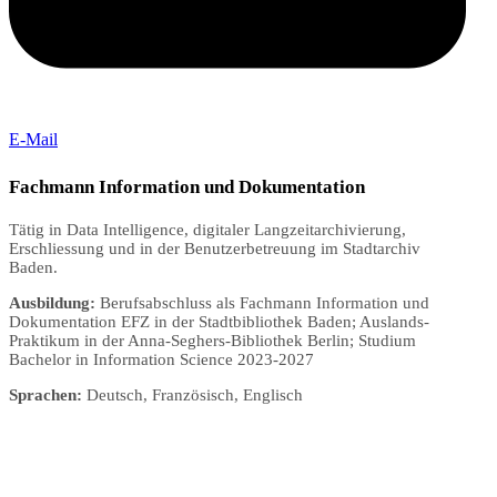
E-Mail
Fachmann Information und Dokumentation
Tätig in Data Intelligence, digitaler Langzeitarchivierung,
Erschliessung und in der Benutzerbetreuung im Stadtarchiv
Baden.
Ausbildung:
Berufsabschluss als Fachmann Information und
Dokumentation EFZ in der Stadtbibliothek Baden; Auslands-
Praktikum in der Anna-Seghers-Bibliothek Berlin; Studium
Bachelor in Information Science 2023-2027
Sprachen:
Deutsch, Französisch, Englisch