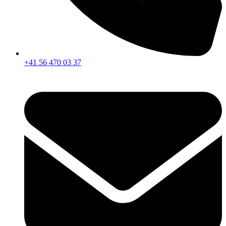
+41 56 470 03 37