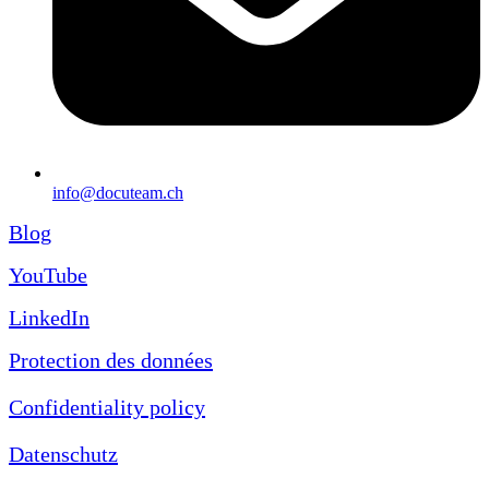
info@docuteam.ch
Blog
YouTube
LinkedIn
Protection des données
Confidentiality policy
Datenschutz