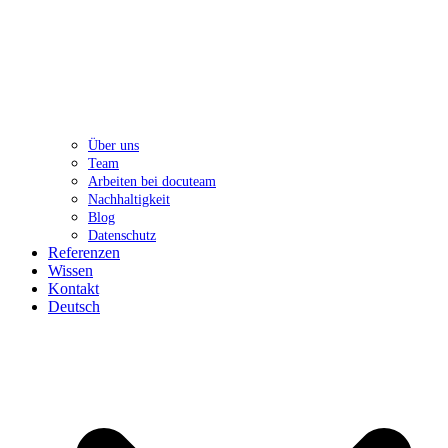
Über uns
Team
Arbeiten bei docuteam
Nachhaltigkeit
Blog
Datenschutz
Referenzen
Wissen
Kontakt
Deutsch