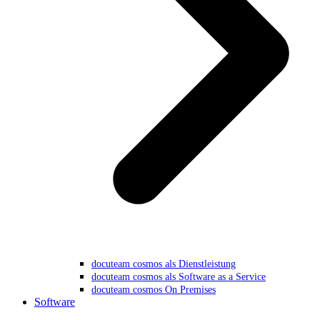
docuteam cosmos als Dienstleistung
docuteam cosmos als Software as a Service
docuteam cosmos On Premises
Software