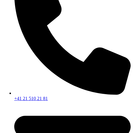
+41 21 510 21 81