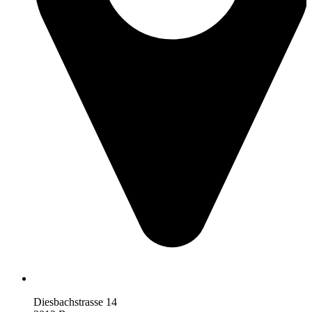
Diesbachstrasse 14