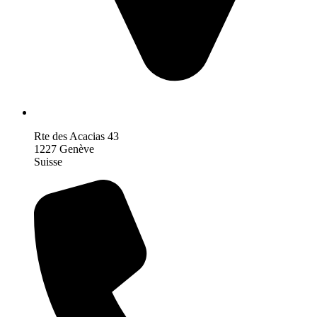
Rte des Acacias 43
1227 Genève
Suisse