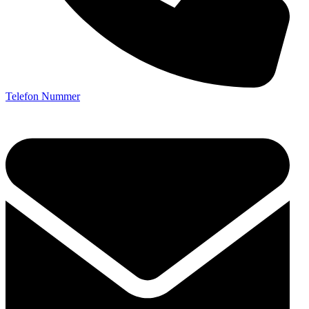
Telefon Nummer