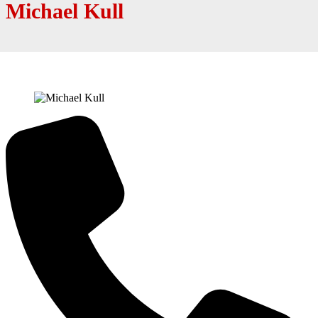
Michael Kull