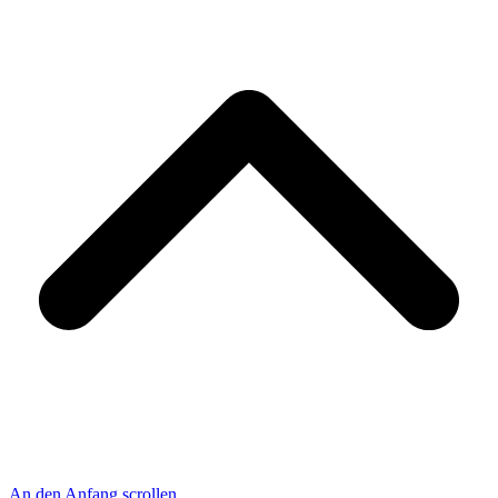
An den Anfang scrollen