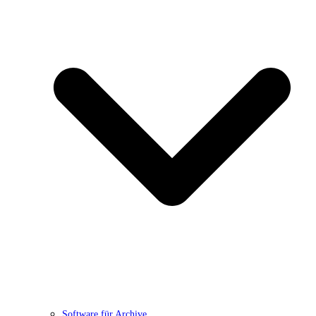
Software für Archive