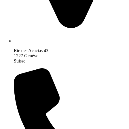
Rte des Acacias 43
1227 Genève
Suisse