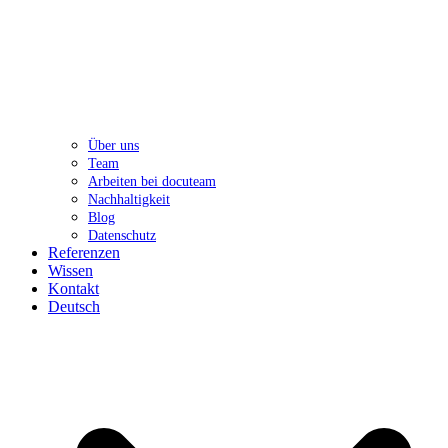
Über uns
Team
Arbeiten bei docuteam
Nachhaltigkeit
Blog
Datenschutz
Referenzen
Wissen
Kontakt
Deutsch