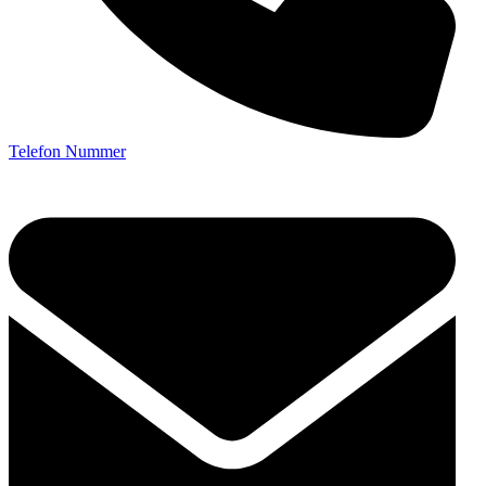
Telefon Nummer