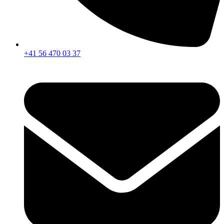
+41 56 470 03 37