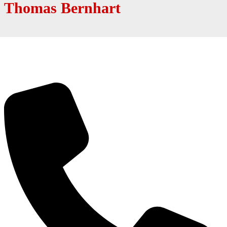
Thomas Bernhart