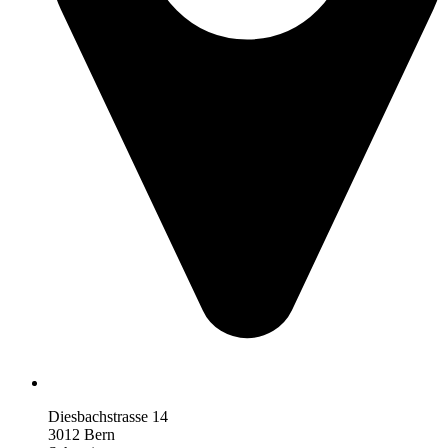
Diesbachstrasse 14
3012 Bern