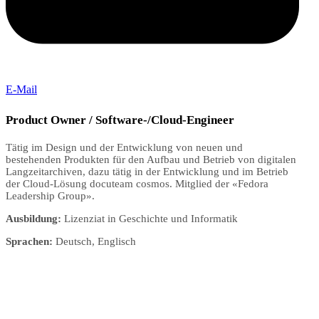
E-Mail
Product Owner / Software-/Cloud-Engineer
Tätig im Design und der Entwicklung von neuen und
bestehenden Produkten für den Aufbau und Betrieb von digitalen
Langzeitarchiven, dazu tätig in der Entwicklung und im Betrieb
der Cloud-Lösung docuteam cosmos. Mitglied der «Fedora
Leadership Group».
Ausbildung:
Lizenziat in Geschichte und Informatik
Sprachen:
Deutsch, Englisch