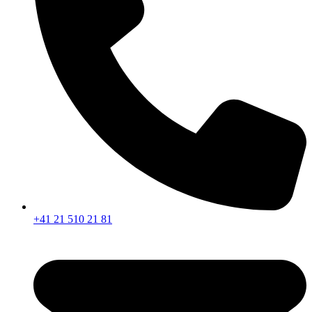
+41 21 510 21 81