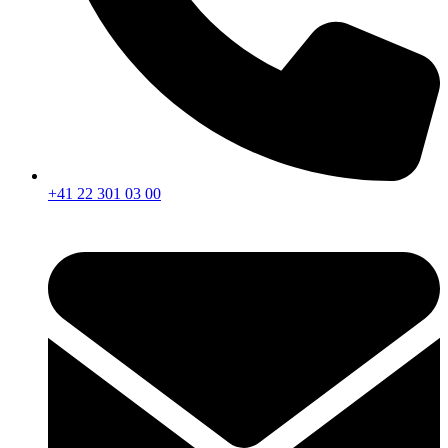
+41 22 301 03 00