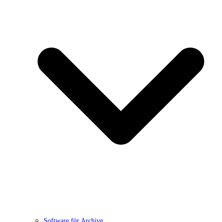
Software für Archive