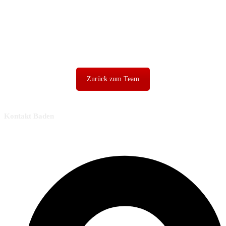
Zurück zum Team
Kontakt Baden