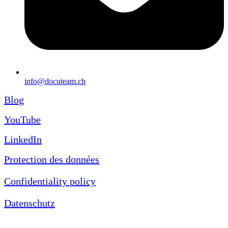
info@docuteam.ch
Blog
YouTube
LinkedIn
Protection des données
Confidentiality policy
Datenschutz