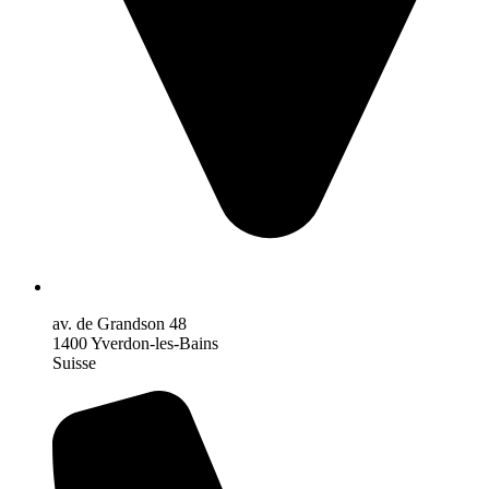
av. de Grandson 48
1400 Yverdon-les-Bains
Suisse