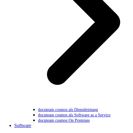
docuteam cosmos als Dienstleistung
docuteam cosmos als Software as a Service
docuteam cosmos On Premises
Software