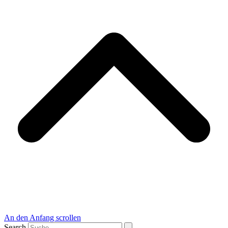
An den Anfang scrollen
Search