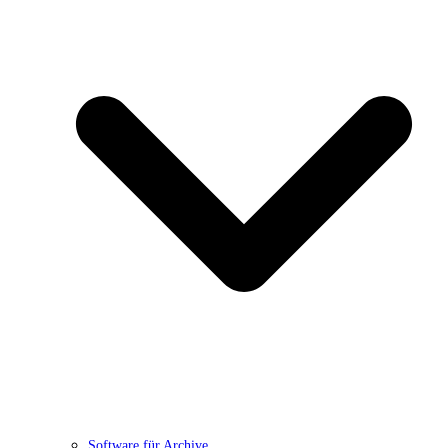
Software für Archive