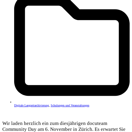
Digitale Langzeitarchivierung
,
Schulungen und Veranstaltungen
Wir laden herzlich ein zum diesjährigen docuteam
Community Day am 6. November in Zürich. Es erwartet Sie