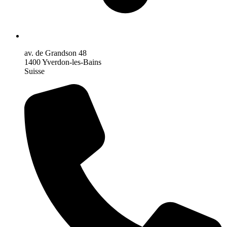
av. de Grandson 48
1400 Yverdon-les-Bains
Suisse