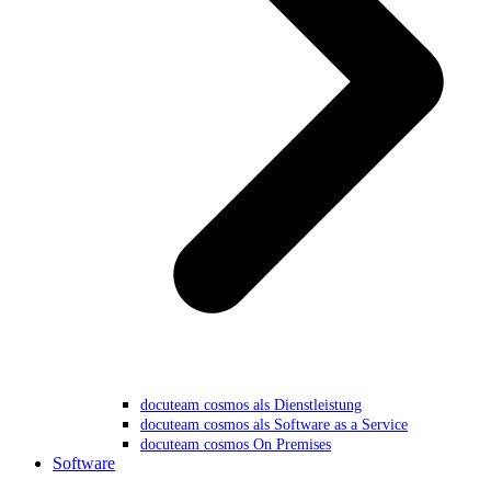
docuteam cosmos als Dienstleistung
docuteam cosmos als Software as a Service
docuteam cosmos On Premises
Software