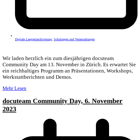
Digitale Langzeitarchivierung
,
Schulungen und Veranstaltungen
Wir laden herzlich ein zum diesjährigen docuteam
Community Day am 13. November in Zürich. Es erwartet Sie
ein reichhaltiges Programm an Präsentationen, Workshops,
Werkstattberichten und Demos.
Mehr Lesen
docuteam Community Day, 6. November
2023