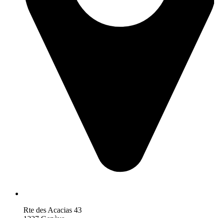
Rte des Acacias 43