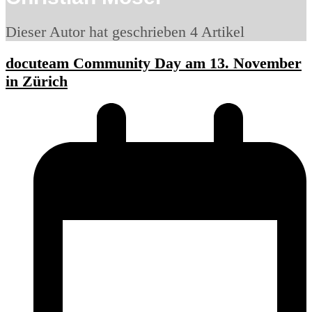
Dieser Autor hat geschrieben 4 Artikel
docuteam Community Day am 13. November
in Zürich