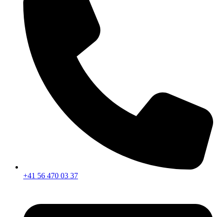
+41 56 470 03 37