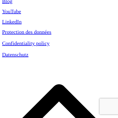
Blog
YouTube
LinkedIn
Protection des données
Confidentiality policy
Datenschutz