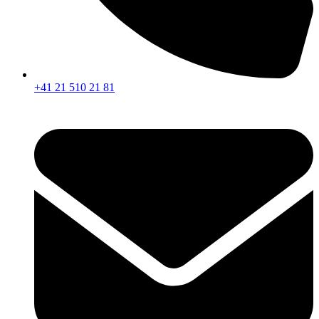
+41 21 510 21 81