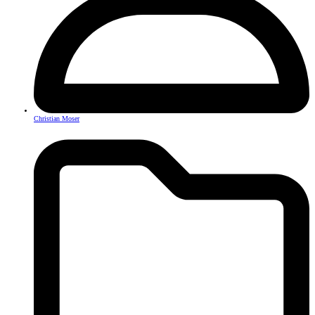
Christian Moser