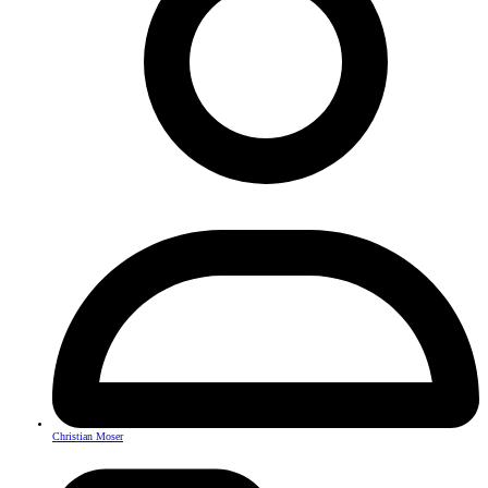
Christian Moser