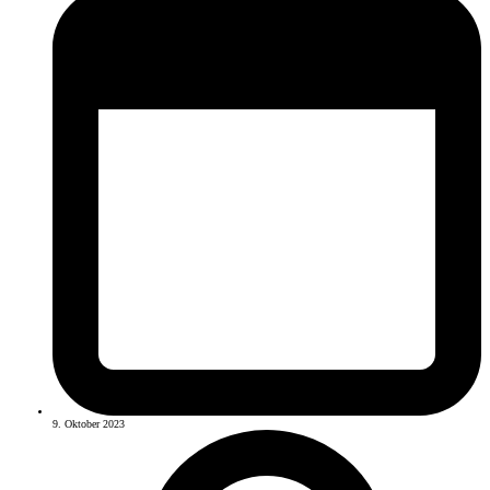
9. Oktober 2023