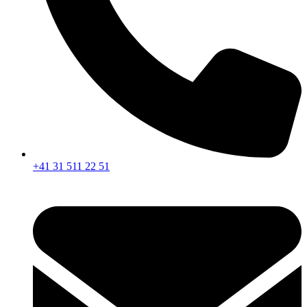
+41 31 511 22 51