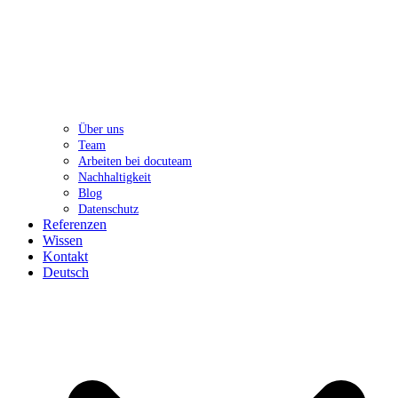
Über uns
Team
Arbeiten bei docuteam
Nachhaltigkeit
Blog
Datenschutz
Referenzen
Wissen
Kontakt
Deutsch