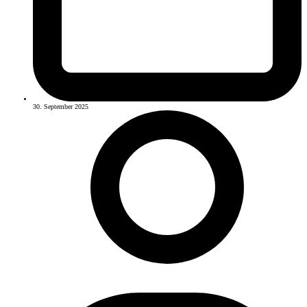
30. September 2025