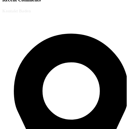
Kontakt Baden