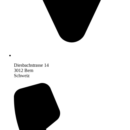
Diesbachstrasse 14
3012 Bern
Schweiz