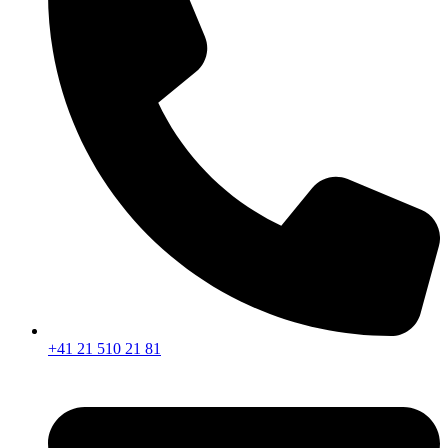
+41 21 510 21 81