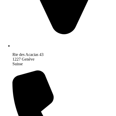
Rte des Acacias 43
1227 Genève
Suisse