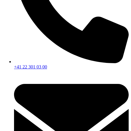
+41 22 301 03 00