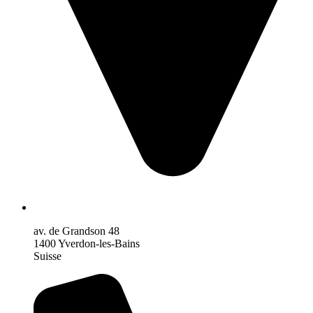
av. de Grandson 48
1400 Yverdon-les-Bains
Suisse