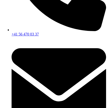
+41 56 470 03 37