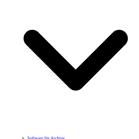
Software für Archive