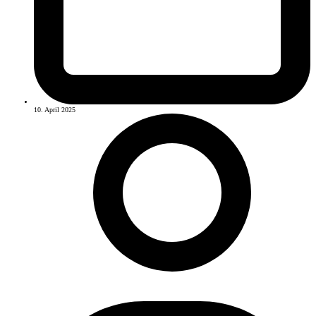
10. April 2025