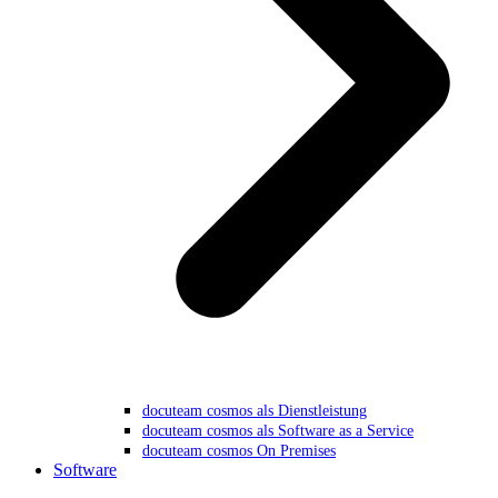
docuteam cosmos als Dienstleistung
docuteam cosmos als Software as a Service
docuteam cosmos On Premises
Software