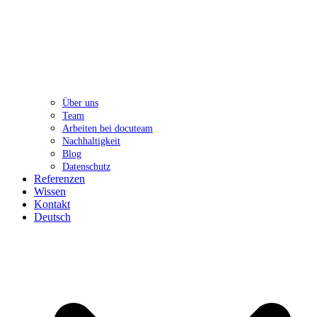
Über uns
Team
Arbeiten bei docuteam
Nachhaltigkeit
Blog
Datenschutz
Referenzen
Wissen
Kontakt
Deutsch