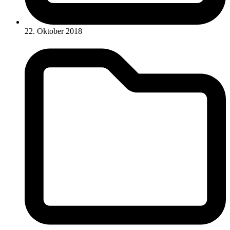
22. Oktober 2018