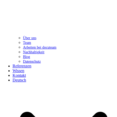
Über uns
Team
Arbeiten bei docuteam
Nachhaltigkeit
Blog
Datenschutz
Referenzen
Wissen
Kontakt
Deutsch