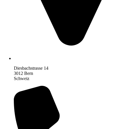
Diesbachstrasse 14
3012 Bern
Schweiz