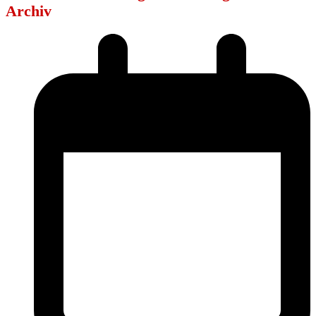
Archiv