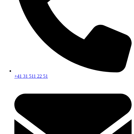
+41 31 511 22 51