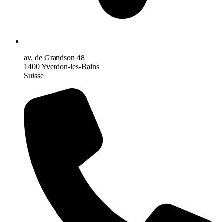
av. de Grandson 48
1400 Yverdon-les-Bains
Suisse