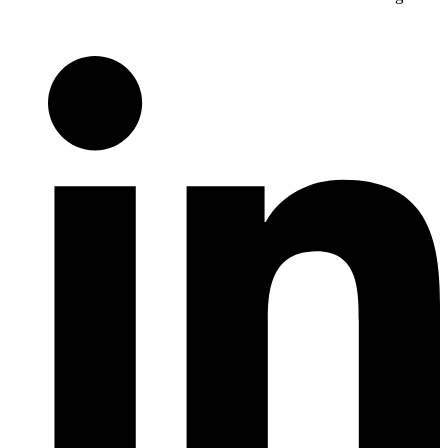
Teilen Sie dies