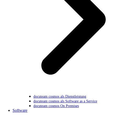
docuteam cosmos als Dienstleistung
docuteam cosmos als Software as a Service
docuteam cosmos On Premises
Software