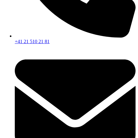
+41 21 510 21 81