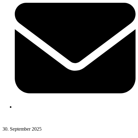
Frühere Beiträge
30. September 2025