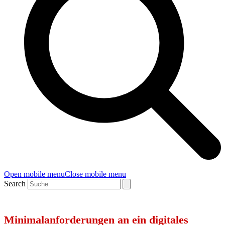
Open mobile menu
Close mobile menu
Search
Minimalanforderungen an ein digitales