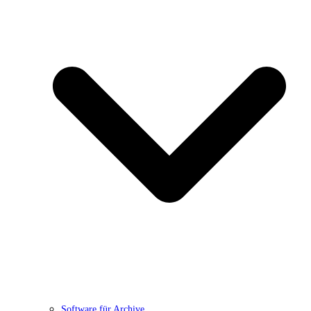
Software für Archive