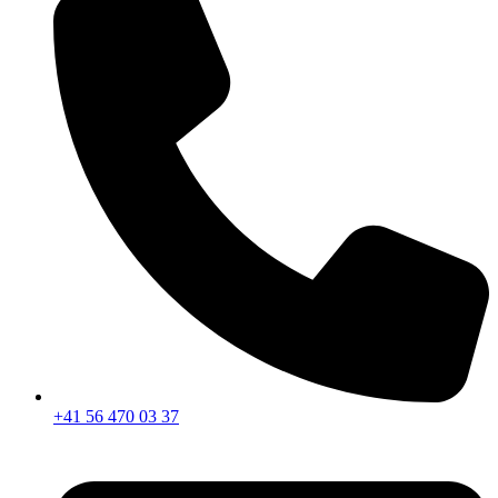
+41 56 470 03 37