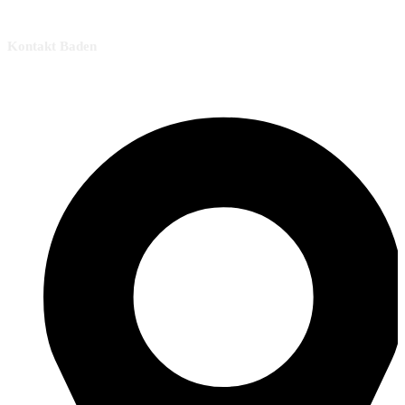
Kontakt Baden