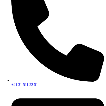
+41 31 511 22 51