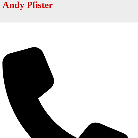
Andy Pfister