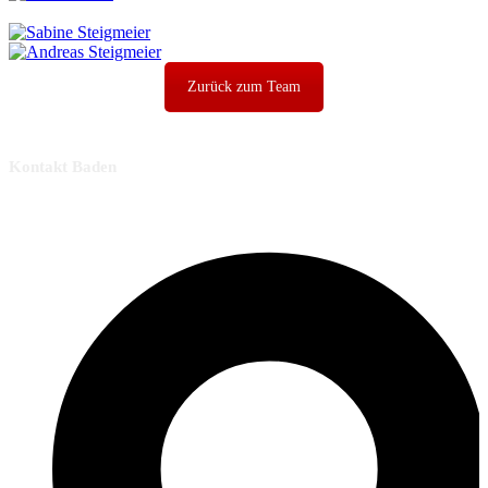
Zurück zum Team
Kontakt Baden