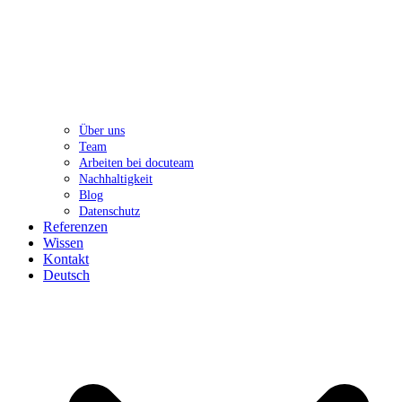
Über uns
Team
Arbeiten bei docuteam
Nachhaltigkeit
Blog
Datenschutz
Referenzen
Wissen
Kontakt
Deutsch