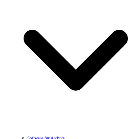
Software für Archive