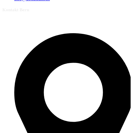
Kontakt Bern