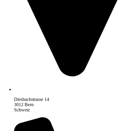
Diesbachstrasse 14
3012 Bern
Schweiz