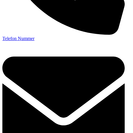
Telefon Nummer