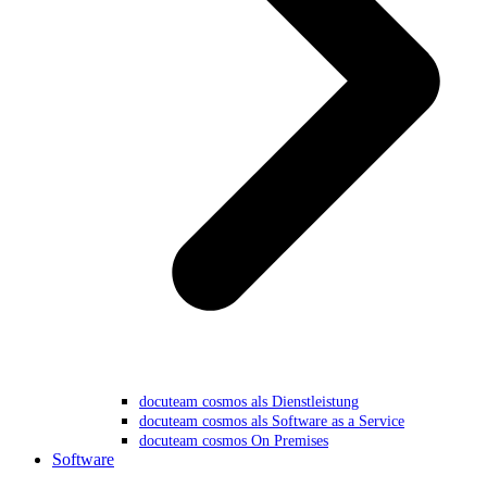
docuteam cosmos als Dienstleistung
docuteam cosmos als Software as a Service
docuteam cosmos On Premises
Software