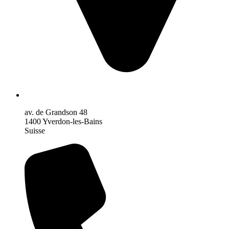
av. de Grandson 48
1400 Yverdon-les-Bains
Suisse