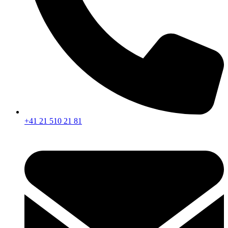
+41 21 510 21 81