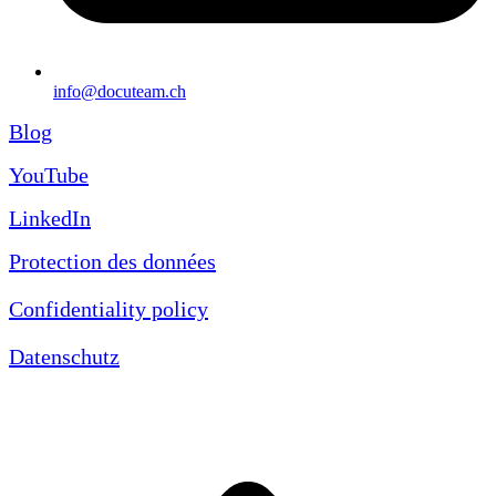
info@docuteam.ch
Blog
YouTube
LinkedIn
Protection des données
Confidentiality policy
Datenschutz