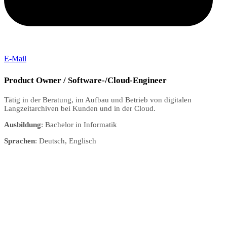
E-Mail
Product Owner / Software-/Cloud-Engineer
Tätig in der Beratung, im Aufbau und Betrieb von digitalen
Langzeitarchiven bei Kunden und in der Cloud.
Ausbildung
: Bachelor in Informatik
Sprachen
: Deutsch, Englisch