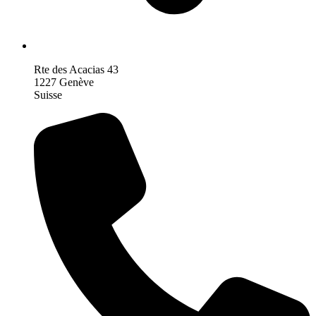
Rte des Acacias 43
1227 Genève
Suisse