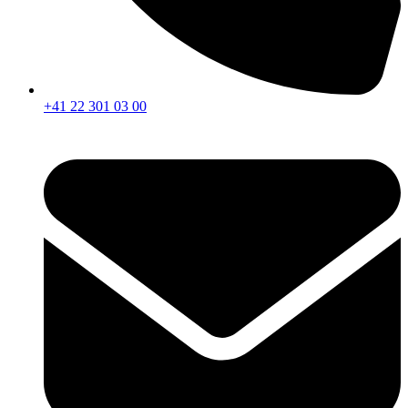
+41 22 301 03 00