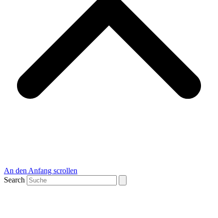
An den Anfang scrollen
Search