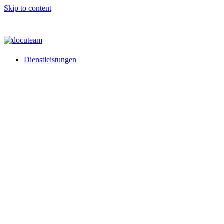
Skip to content
Dienstleistungen