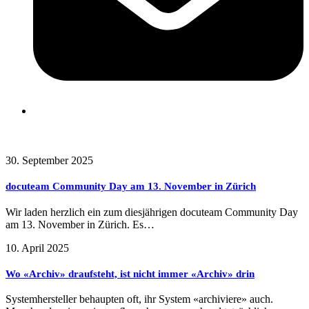
Frühere Beiträge
30. September 2025
docuteam Community Day am 13. November in Zürich
Wir laden herzlich ein zum diesjährigen docuteam Community Day
am 13. November in Zürich. Es…
10. April 2025
Wo «Archiv» draufsteht, ist nicht immer «Archiv» drin
Systemhersteller behaupten oft, ihr System «archiviere» auch.