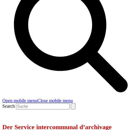
Open mobile menu
Close mobile menu
Search
Der Service intercommunal d’archivage