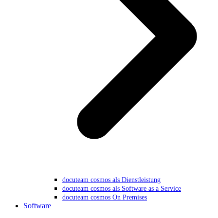
docuteam cosmos als Dienstleistung
docuteam cosmos als Software as a Service
docuteam cosmos On Premises
Software