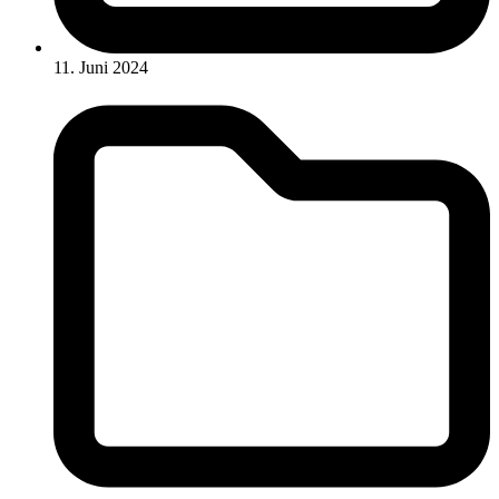
11. Juni 2024