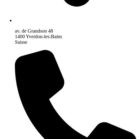
av. de Grandson 48
1400 Yverdon-les-Bains
Suisse