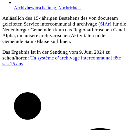
Archivbewirtschaftung
,
Nachrichten
Anlässlich des 15-jährigen Bestehens des von docuteam
geleiteten Service intercommunal d’archivage
(SIAr
) für die
Neuenburger Gemeinden kam das Regionalfernsehen Canal
Alpha, um unsere archivarischen Aktivitäten in der
Gemeinde Saint-Blaise zu filmen.
Das Ergebnis ist in der Sendung vom 9. Juni 2024 zu
sehen/hören:
Un système d’archivage intercommunal fête
ses 15 ans
Teilen Sie dies