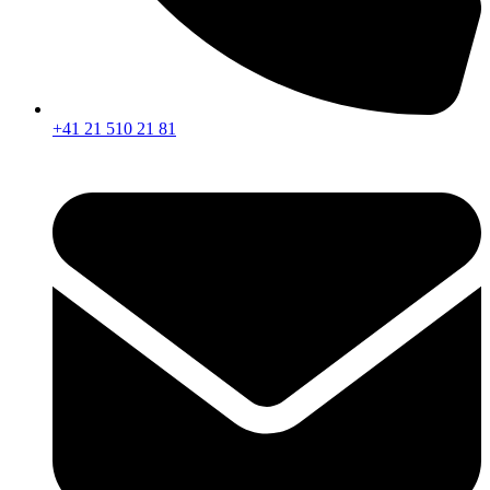
+41 21 510 21 81