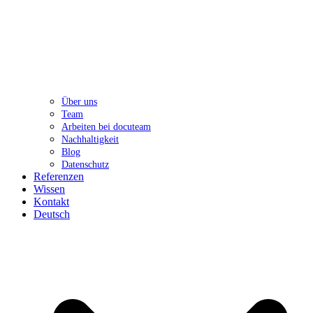
Über uns
Team
Arbeiten bei docuteam
Nachhaltigkeit
Blog
Datenschutz
Referenzen
Wissen
Kontakt
Deutsch