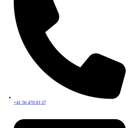
+41 56 470 03 37