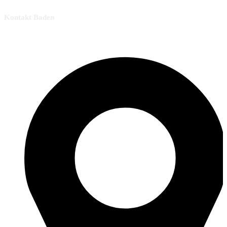
Kontakt Baden