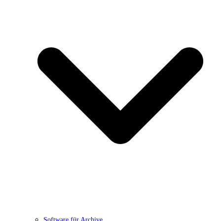
Software für Archive