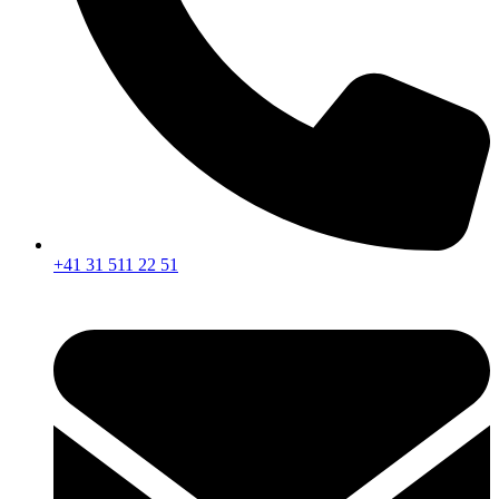
+41 31 511 22 51