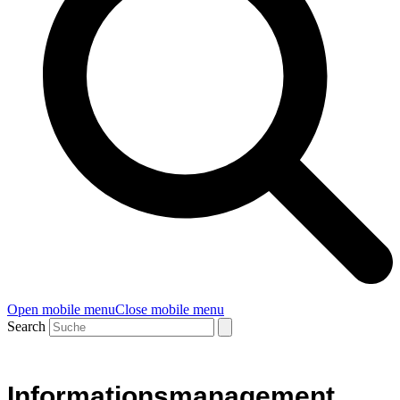
Open mobile menu
Close mobile menu
Search
Informationsmanagement