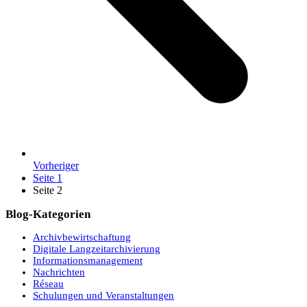
Vorheriger
Seite
1
Seite
2
Blog-Kategorien
Archivbewirtschaftung
Digitale Langzeitarchivierung
Informationsmanagement
Nachrichten
Réseau
Schulungen und Veranstaltungen