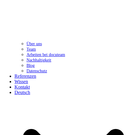
Über uns
Team
Arbeiten bei docuteam
Nachhaltigkeit
Blog
Datenschutz
Referenzen
Wissen
Kontakt
Deutsch