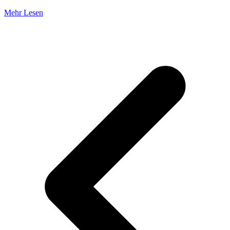
Mehr Lesen