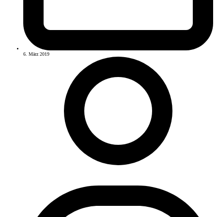
6. März 2019