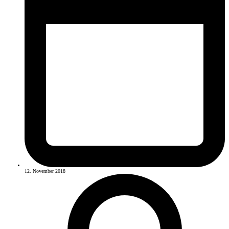
12. November 2018