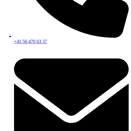
+41 56 470 03 37