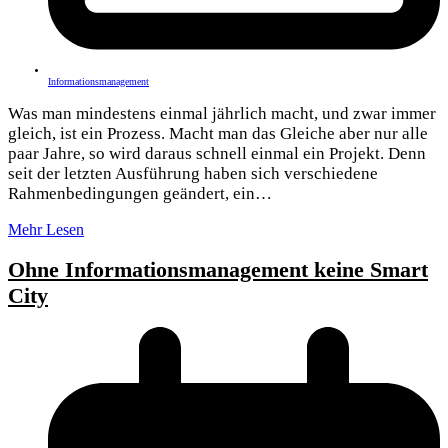
Informationsmanagement
Was man mindestens einmal jährlich macht, und zwar immer
gleich, ist ein Prozess. Macht man das Gleiche aber nur alle
paar Jahre, so wird daraus schnell einmal ein Projekt. Denn
seit der letzten Ausführung haben sich verschiedene
Rahmenbedingungen geändert, ein…
Mehr Lesen
Ohne Informationsmanagement keine Smart
City