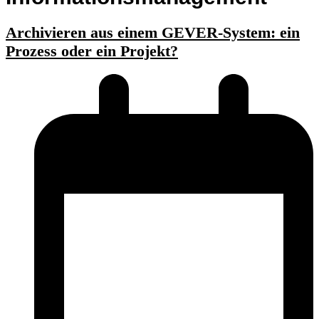
Archivieren aus einem GEVER-System: ein
Prozess oder ein Projekt?