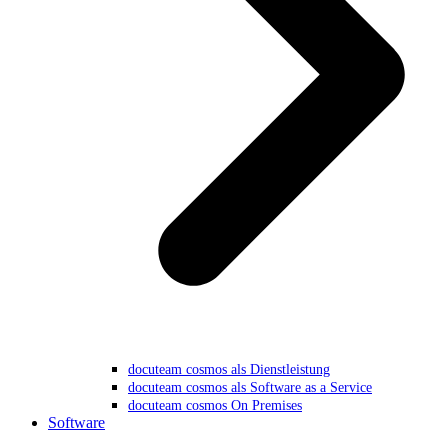
docuteam cosmos als Dienstleistung
docuteam cosmos als Software as a Service
docuteam cosmos On Premises
Software