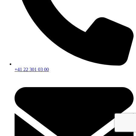
+41 22 301 03 00