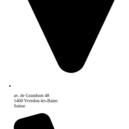
av. de Grandson 48
1400 Yverdon-les-Bains
Suisse