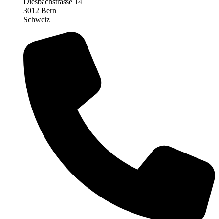
Diesbachstrasse 14
3012 Bern
Schweiz