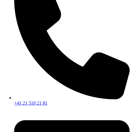
+41 21 510 21 81