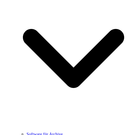
Software für Archive