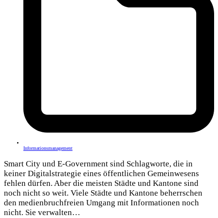
Informationsmanagement
Smart City und E-Government sind Schlagworte, die in
keiner Digitalstrategie eines öffentlichen Gemeinwesens
fehlen dürfen. Aber die meisten Städte und Kantone sind
noch nicht so weit. Viele Städte und Kantone beherrschen
den medienbruchfreien Umgang mit Informationen noch
nicht. Sie verwalten…