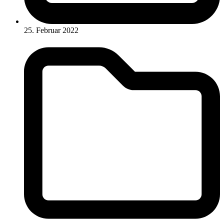
25. Februar 2022