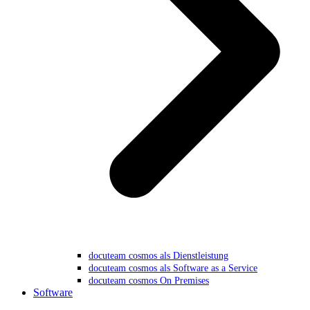
docuteam cosmos als Dienstleistung
docuteam cosmos als Software as a Service
docuteam cosmos On Premises
Software