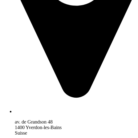
av. de Grandson 48
1400 Yverdon-les-Bains
Suisse