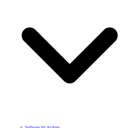
Software für Archive