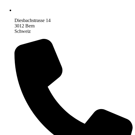
Diesbachstrasse 14
3012 Bern
Schweiz