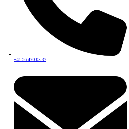
+41 56 470 03 37