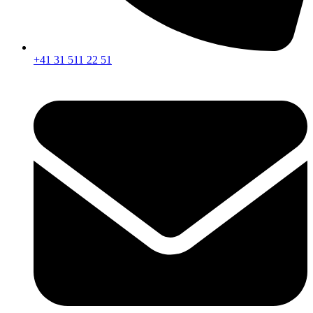
+41 31 511 22 51