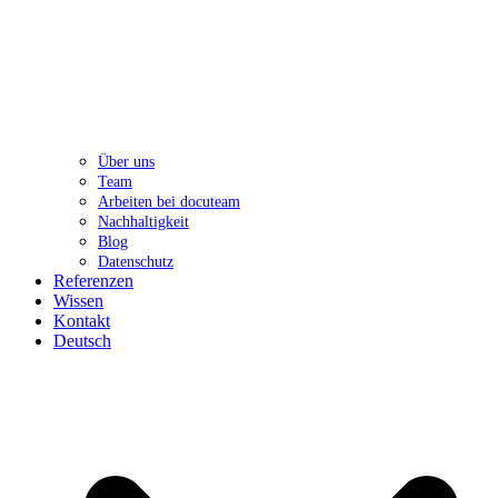
Über uns
Team
Arbeiten bei docuteam
Nachhaltigkeit
Blog
Datenschutz
Referenzen
Wissen
Kontakt
Deutsch