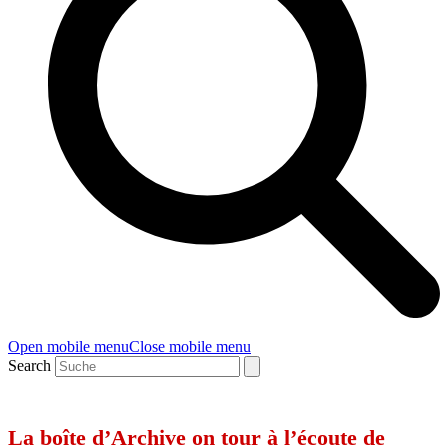
Open mobile menu
Close mobile menu
Search
La boîte d’Archive on tour à l’écoute de