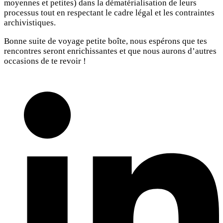
moyennes et petites) dans la dématérialisation de leurs
processus tout en respectant le cadre légal et les contraintes
archivistiques.
Bonne suite de voyage petite boîte, nous espérons que tes
rencontres seront enrichissantes et que nous aurons d’autres
occasions de te revoir !
Teilen Sie dies