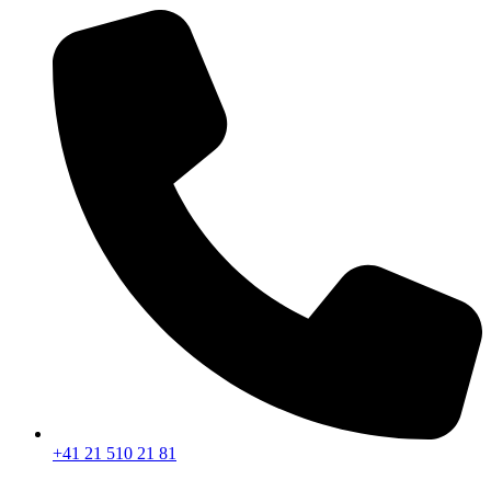
+41 21 510 21 81