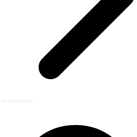
Kontakt Baden