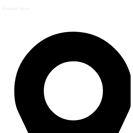
Kontakt Bern