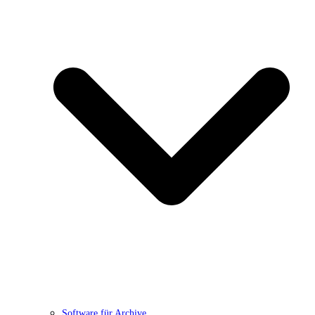
Software für Archive