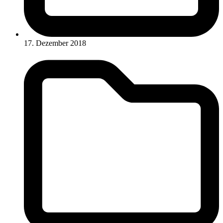
17. Dezember 2018