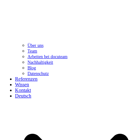
Über uns
Team
Arbeiten bei docuteam
Nachhaltigkeit
Blog
Datenschutz
Referenzen
Wissen
Kontakt
Deutsch