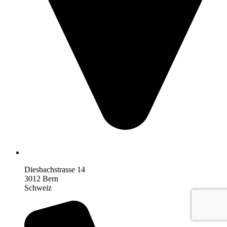
Diesbachstrasse 14
3012 Bern
Schweiz