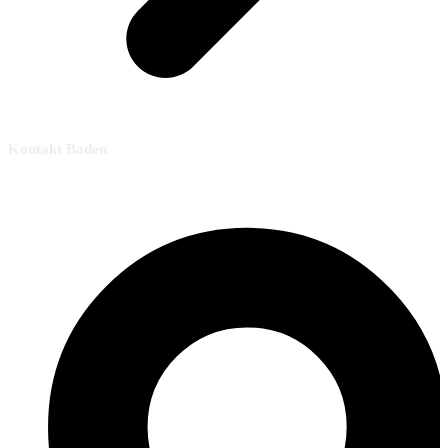
Kontakt Baden