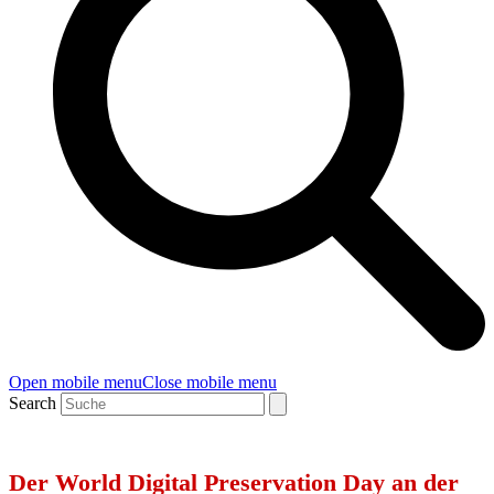
Open mobile menu
Close mobile menu
Search
Der World Digital Preservation Day an der