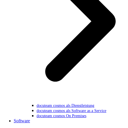
docuteam cosmos als Dienstleistung
docuteam cosmos als Software as a Service
docuteam cosmos On Premises
Software