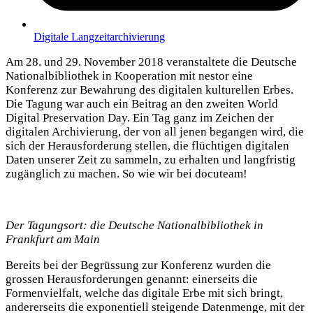
Digitale Langzeitarchivierung
Am 28. und 29. November 2018 veranstaltete die Deutsche
Nationalbibliothek in Kooperation mit nestor eine
Konferenz zur Bewahrung des digitalen kulturellen Erbes.
Die Tagung war auch ein Beitrag an den zweiten World
Digital Preservation Day. Ein Tag ganz im Zeichen der
digitalen Archivierung, der von all jenen begangen wird, die
sich der Herausforderung stellen, die flüchtigen digitalen
Daten unserer Zeit zu sammeln, zu erhalten und langfristig
zugänglich zu machen. So wie wir bei docuteam!
Der Tagungsort: die Deutsche Nationalbibliothek in
Frankfurt am Main
Bereits bei der Begrüssung zur Konferenz wurden die
grossen Herausforderungen genannt: einerseits die
Formenvielfalt, welche das digitale Erbe mit sich bringt,
andererseits die exponentiell steigende Datenmenge, mit der