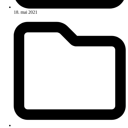
18. mai 2021