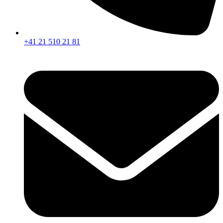
+41 21 510 21 81