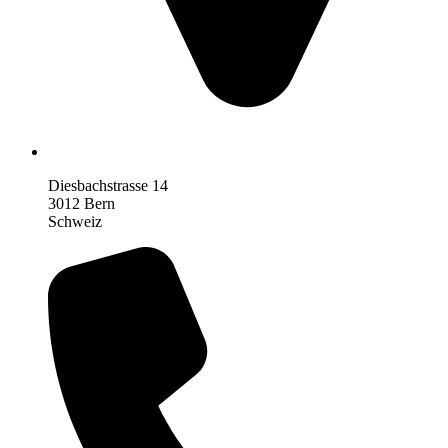
Diesbachstrasse 14
3012 Bern
Schweiz