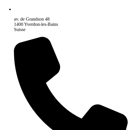
av. de Grandson 48
1400 Yverdon-les-Bains
Suisse