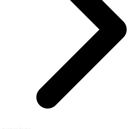
Kontakt Baden