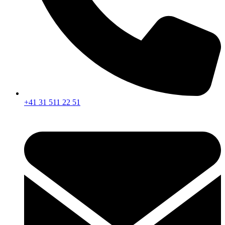
+41 31 511 22 51