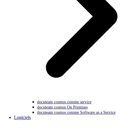
docuteam cosmos comme service
docuteam cosmos On Premises
docuteam cosmos comme Software as a Service
Logiciels