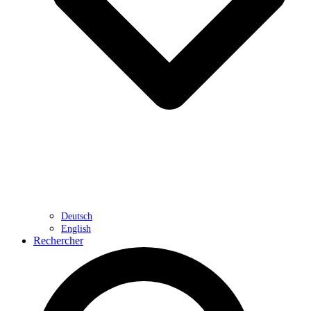
Deutsch
English
Rechercher