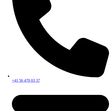
+41 56 470 03 37