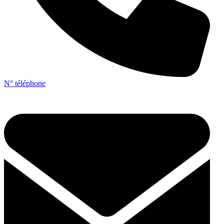
N° téléphone