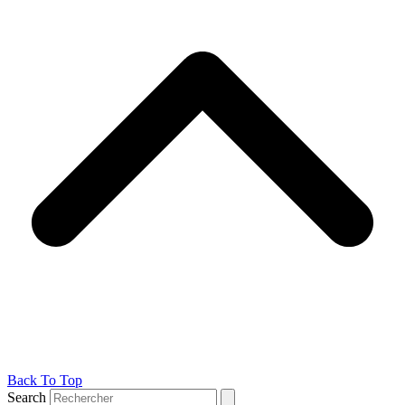
Back To Top
Search