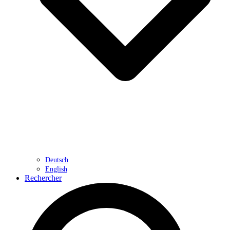
Deutsch
English
Rechercher