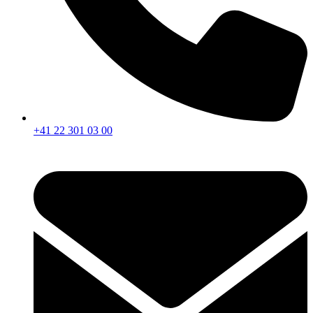
+41 22 301 03 00