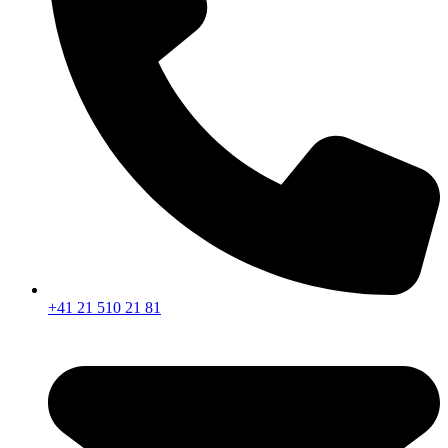
+41 21 510 21 81