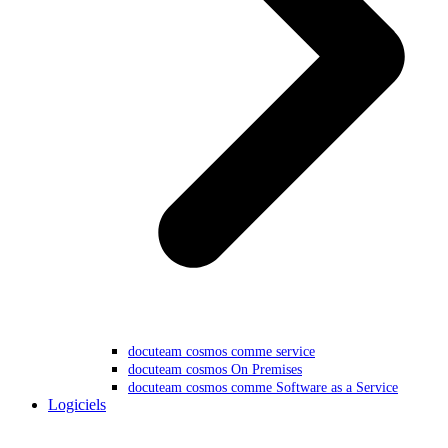
docuteam cosmos comme service
docuteam cosmos On Premises
docuteam cosmos comme Software as a Service
Logiciels