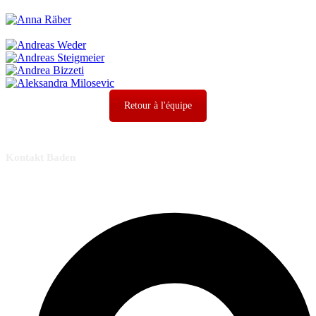
Retour à l'équipe
Kontakt Baden