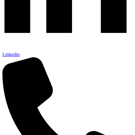
Linkedin