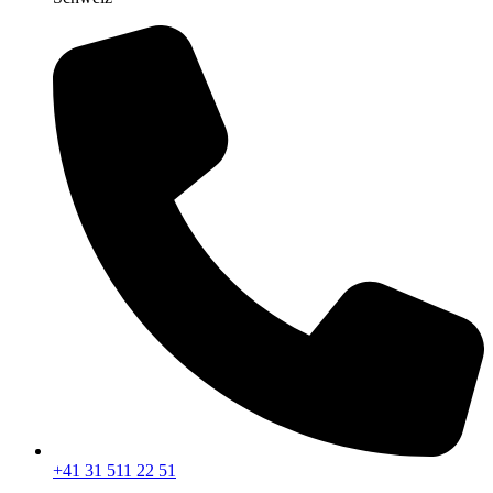
+41 31 511 22 51