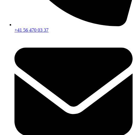
+41 56 470 03 37