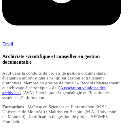
Email
Archiviste scientifique et conseiller en gestion
documentaire
Actif dans la conduite de projets de gestion documentaire,
évaluation archivistique ainsi qu’en gestion et traitement
d’archives. Membre du groupe de travail « Records Management
et archivage électronique » de l’
Association vaudoise des
archivistes
(AVA). Intérêt pour la généalogie et l’histoire des
systèmes d’information.
Formations
: Maîtrise en Sciences de l’information (M.S.I.,
Université de Montréal) ; Maîtrise en Histoire (M.A., Université
de Montréal) ; Certification de gestion de projets HERMES
Foundation