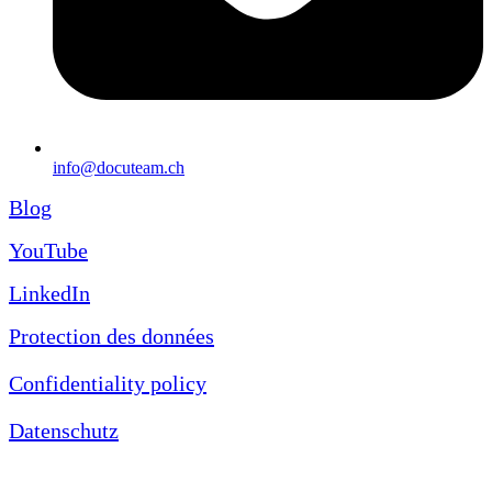
info@docuteam.ch
Blog
YouTube
LinkedIn
Protection des données
Confidentiality policy
Datenschutz