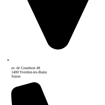
av. de Grandson 48
1400 Yverdon-les-Bains
Suisse