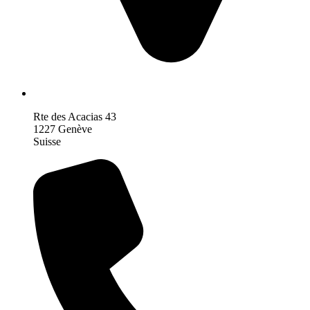
Rte des Acacias 43
1227 Genève
Suisse