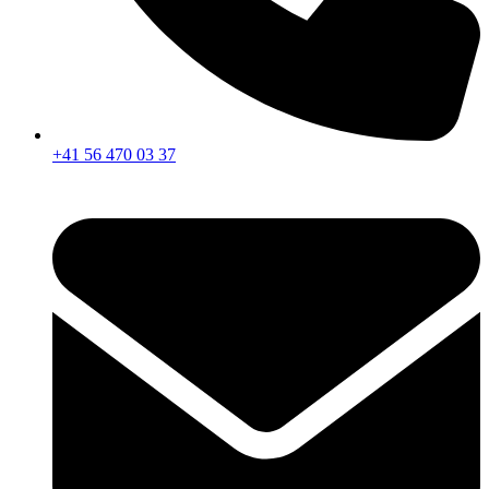
+41 56 470 03 37