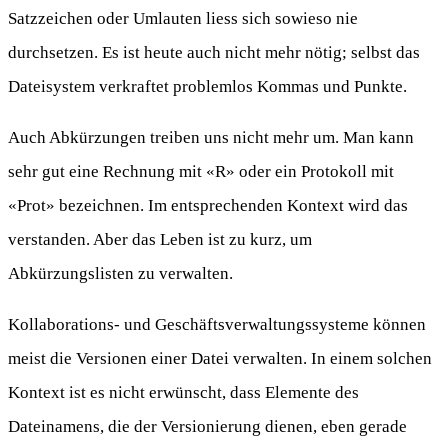
Satzzeichen oder Umlauten liess sich sowieso nie
durchsetzen. Es ist heute auch nicht mehr nötig; selbst das
Dateisystem verkraftet problemlos Kommas und Punkte.
Auch Abkürzungen treiben uns nicht mehr um. Man kann
sehr gut eine Rechnung mit «R» oder ein Protokoll mit
«Prot» bezeichnen. Im entsprechenden Kontext wird das
verstanden. Aber das Leben ist zu kurz, um
Abkürzungslisten zu verwalten.
Kollaborations- und Geschäftsverwaltungssysteme können
meist die Versionen einer Datei verwalten. In einem solchen
Kontext ist es nicht erwünscht, dass Elemente des
Dateinamens, die der Versionierung dienen, eben gerade