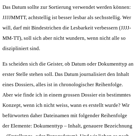
Das Datum sollte zur Sortierung verwendet werden können:
JJJJMMTT, achtstellig ist besser lesbar als sechsstellig. Wer
will, darf mit Bindestrichen die Lesbarkeit verbessern (JJJJ-
MM-TT), soll sich aber nicht wundern, wenn nicht alle so
diszipliniert sind.
Es scheiden sich die Geister, ob Datum oder Dokumenttyp an
erster Stelle stehen soll. Das Datum journalisiert den Inhalt
eines Dossiers, alles ist in chronologischer Reihenfolge.
Aber wie finde ich in einem grossen Dossier ein bestimmtes
Konzept, wenn ich nicht weiss, wann es erstellt wurde? Wir
befürworten daher Dateinamen mit folgender Reihenfolge
der Elemente: Dokumenttyp – Inhalt, genauere Bezeichnung