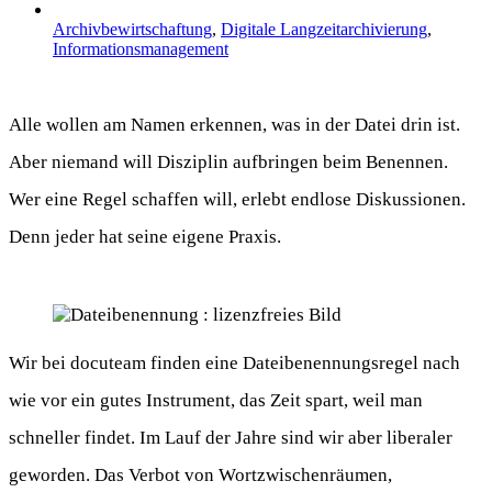
Archivbewirtschaftung
,
Digitale Langzeitarchivierung
,
Informationsmanagement
Alle wollen am Namen erkennen, was in der Datei drin ist.
Aber niemand will Disziplin aufbringen beim Benennen.
Wer eine Regel schaffen will, erlebt endlose Diskussionen.
Denn jeder hat seine eigene Praxis.
Wir bei docuteam finden eine Dateibenennungsregel nach
wie vor ein gutes Instrument, das Zeit spart, weil man
schneller findet. Im Lauf der Jahre sind wir aber liberaler
geworden. Das Verbot von Wortzwischenräumen,