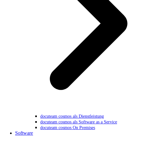
docuteam cosmos als Dienstleistung
docuteam cosmos als Software as a Service
docuteam cosmos On Premises
Software