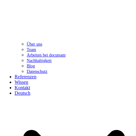
Über uns
Team
Arbeiten bei docuteam
Nachhaltigkeit
Blog
Datenschutz
Referenzen
Wissen
Kontakt
Deutsch