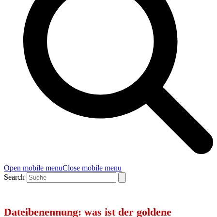
Open mobile menu
Close mobile menu
Search
Dateibenennung: was ist der goldene