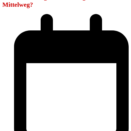
Mittelweg?