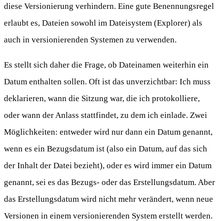
diese Versionierung verhindern. Eine gute Benennungsregel
erlaubt es, Dateien sowohl im Dateisystem (Explorer) als
auch in versionierenden Systemen zu verwenden.
Es stellt sich daher die Frage, ob Dateinamen weiterhin ein
Datum enthalten sollen. Oft ist das unverzichtbar: Ich muss
deklarieren, wann die Sitzung war, die ich protokolliere,
oder wann der Anlass stattfindet, zu dem ich einlade. Zwei
Möglichkeiten: entweder wird nur dann ein Datum genannt,
wenn es ein Bezugsdatum ist (also ein Datum, auf das sich
der Inhalt der Datei bezieht), oder es wird immer ein Datum
genannt, sei es das Bezugs- oder das Erstellungsdatum. Aber
das Erstellungsdatum wird nicht mehr verändert, wenn neue
Versionen in einem versionierenden System erstellt werden.