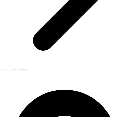
Kontakt Baden