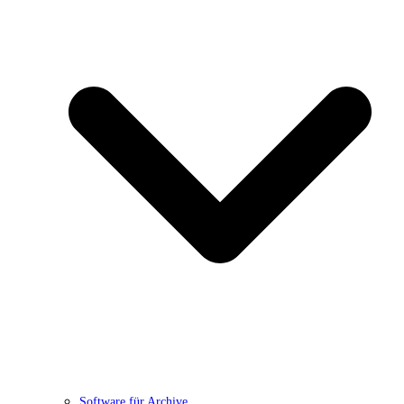
Software für Archive