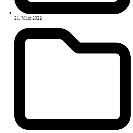
21. März 2022